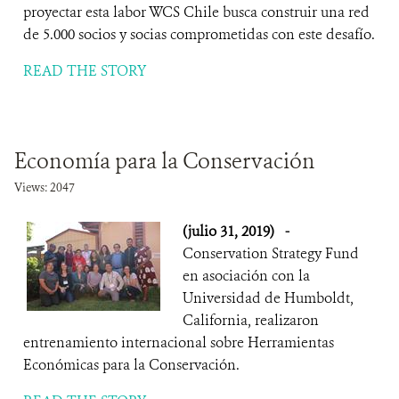
proyectar esta labor WCS Chile busca construir una red
de 5.000 socios y socias comprometidas con este desafío.
READ THE STORY
Economía para la Conservación
Views: 2047
(julio 31, 2019)
-
Conservation Strategy Fund
en asociación con la
Universidad de Humboldt,
California, realizaron
entrenamiento internacional sobre Herramientas
Económicas para la Conservación.