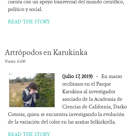
cuenta con un apoyo transversal del mundo científico,
político y social.
READ THE STORY
Artrópodos en Karukinka
Views: 6100
(julio 17, 2019)
-
En marzo
recibimos en el Parque
Karukina al investigador
asociado de la Academia de
Ciencias de California, Darko
Cotoras, quien se encuentra investigando la evolución
de la variación del color en las arañas Selkirkiella.
READ THE STORY