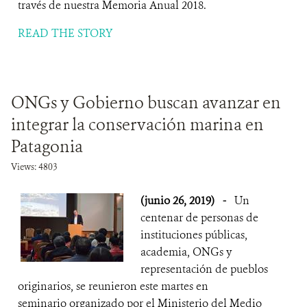
través de nuestra Memoria Anual 2018.
READ THE STORY
ONGs y Gobierno buscan avanzar en
integrar la conservación marina en
Patagonia
Views: 4803
(junio 26, 2019)
-
Un
centenar de personas de
instituciones públicas,
academia, ONGs y
representación de pueblos
originarios, se reunieron este martes en
seminario organizado por el Ministerio del Medio