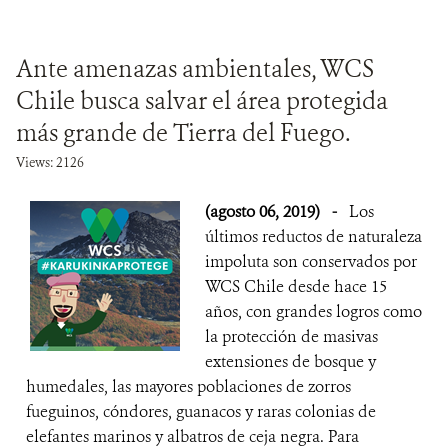
Ante amenazas ambientales, WCS
Chile busca salvar el área protegida
más grande de Tierra del Fuego.
Views: 2126
(agosto 06, 2019)
-
Los
últimos reductos de naturaleza
impoluta son conservados por
WCS Chile desde hace 15
años, con grandes logros como
la protección de masivas
extensiones de bosque y
humedales, las mayores poblaciones de zorros
fueguinos, cóndores, guanacos y raras colonias de
elefantes marinos y albatros de ceja negra. Para