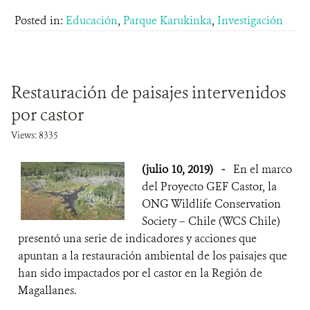
Posted in:
Educación
,
Parque Karukinka
,
Investigación
Restauración de paisajes intervenidos
por castor
Views: 8335
(julio 10, 2019)
-
En el marco
del Proyecto GEF Castor, la
ONG Wildlife Conservation
Society – Chile (WCS Chile)
presentó una serie de indicadores y acciones que
apuntan a la restauración ambiental de los paisajes que
han sido impactados por el castor en la Región de
Magallanes.