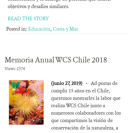
objetivos y desafíos similares.
READ THE STORY
Posted in:
Educación
,
Costa y Mar
Memoria Anual WCS Chile 2018
Views: 2374
(junio 27, 2019)
-
Ad portas de
cumplir 15 años en el Chile,
queremos mostrarles la labor que
realiza WCS Chile junto a
numerosos colaboradores con los
que compartimos la visión de
conservación de la naturaleza, a