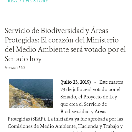
READ THE STORY
Servicio de Biodiversidad y Áreas
Protegidas: El corazón del Ministerio
del Medio Ambiente será votado por el
Senado hoy
Views: 2560
(julio 23, 2019)
-
Este martes
23 de julio será votado por el
Senado, el Proyecto de Ley
que crea el Servicio de
Biodiversidad y Áreas
Protegidas (SBAP). La iniciativa ya fue aprobada por las
Comisiones de Medio Ambiente, Hacienda y Trabajo y