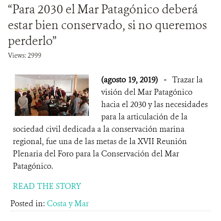
“Para 2030 el Mar Patagónico deberá
DONA
estar bien conservado, si no queremos
perderlo”
Views: 2999
(agosto 19, 2019)
-
Trazar la
visión del Mar Patagónico
hacia el 2030 y las necesidades
para la articulación de la
sociedad civil dedicada a la conservación marina
regional, fue una de las metas de la XVII Reunión
Plenaria del Foro para la Conservación del Mar
Patagónico.
READ THE STORY
Posted in:
Costa y Mar