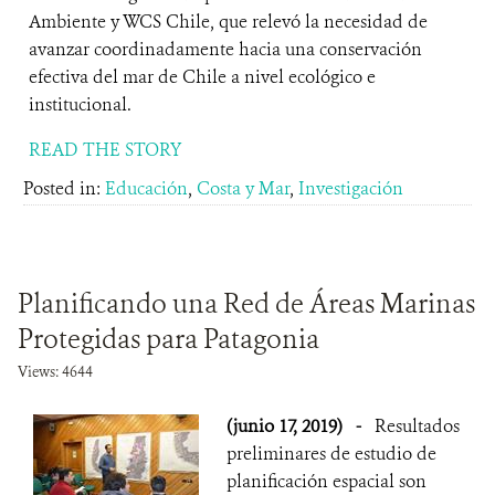
Ambiente y WCS Chile, que relevó la necesidad de
avanzar coordinadamente hacia una conservación
efectiva del mar de Chile a nivel ecológico e
institucional.
READ THE STORY
Posted in:
Educación
,
Costa y Mar
,
Investigación
Planificando una Red de Áreas Marinas
Protegidas para Patagonia
Views: 4644
(junio 17, 2019)
-
Resultados
preliminares de estudio de
planificación espacial son