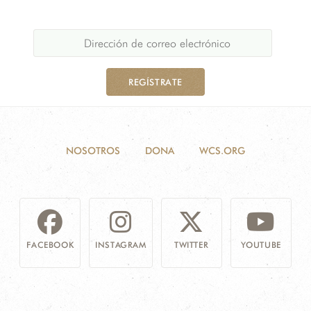
REGÍSTRATE
NOSOTROS
DONA
WCS.ORG
FACEBOOK
INSTAGRAM
TWITTER
YOUTUBE