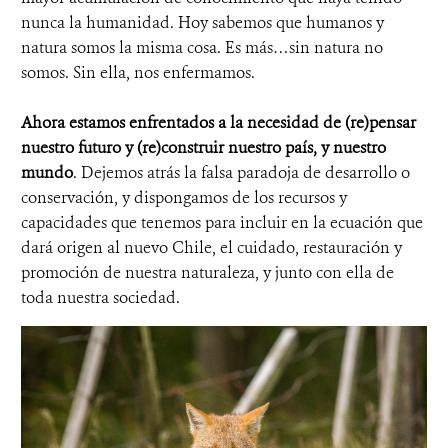
nunca la humanidad. Hoy sabemos que humanos y
natura somos la misma cosa. Es más…sin natura no
somos. Sin ella, nos enfermamos.
Ahora estamos enfrentados a la necesidad de (re)pensar
nuestro futuro y (re)construir nuestro país, y nuestro
mundo
. Dejemos atrás la falsa paradoja de desarrollo o
conservación, y dispongamos de los recursos y
capacidades que tenemos para incluir en la ecuación que
dará origen al nuevo Chile, el cuidado, restauración y
promoción de nuestra naturaleza, y junto con ella de
toda nuestra sociedad.