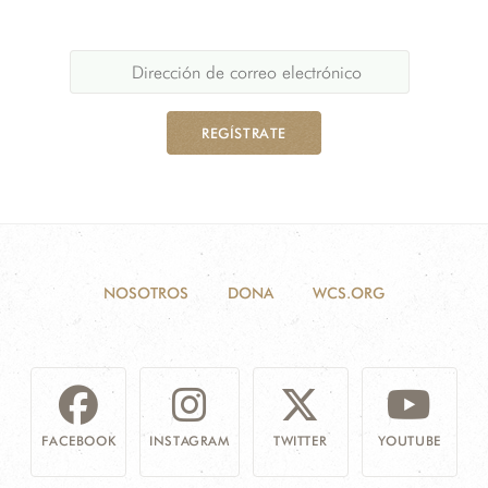
REGÍSTRATE
NOSOTROS
DONA
WCS.ORG
FACEBOOK
INSTAGRAM
TWITTER
YOUTUBE