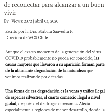
de reconectar para alcanzar a un buen
DONA
vivir
By
|
Views: 2372
| abril 03, 2020
Escrito por la Dra. Bárbara Saavedra P.
Directora de WCS Chile
Aunque el exacto momento de la generación del virus
COVID19 probablemente no pueda ser conocido,
las
causas mayores que llevaron a su aparición forman parte
de la abismante degradación de la naturaleza
que
venimos realizando por décadas.
Una forma de esa degradación es la venta y tráfico ilegal
de especies silvestres, el cuarto comercio ilegal a nivel
global
, después del de drogas o personas. Afecta
especialmente a regiones de menor desarrollo, donde la