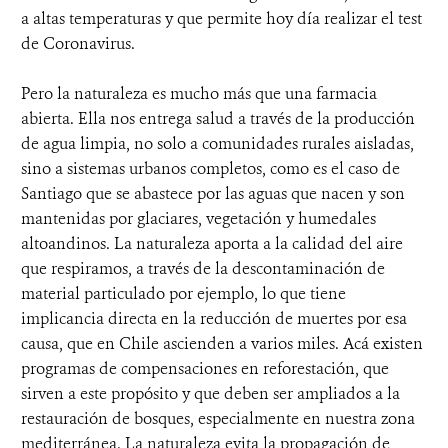
a altas temperaturas y que permite hoy día realizar el test
de Coronavirus.
Pero la naturaleza es mucho más que una farmacia
abierta. Ella nos entrega salud a través de la producción
de agua limpia, no solo a comunidades rurales aisladas,
sino a sistemas urbanos completos, como es el caso de
Santiago que se abastece por las aguas que nacen y son
mantenidas por glaciares, vegetación y humedales
altoandinos. La naturaleza aporta a la calidad del aire
que respiramos, a través de la descontaminación de
material particulado por ejemplo, lo que tiene
implicancia directa en la reducción de muertes por esa
causa, que en Chile ascienden a varios miles. Acá existen
programas de compensaciones en reforestación, que
sirven a este propósito y que deben ser ampliados a la
restauración de bosques, especialmente en nuestra zona
mediterránea. La naturaleza evita la propagación de