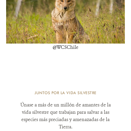
@WCSChile
JUNTOS POR LA VIDA SILVESTRE
Únase a más de un millón de amantes de la
vida silvestre que trabajan para salvar a las
especies más preciadas y amenazadas de la
Tierra.