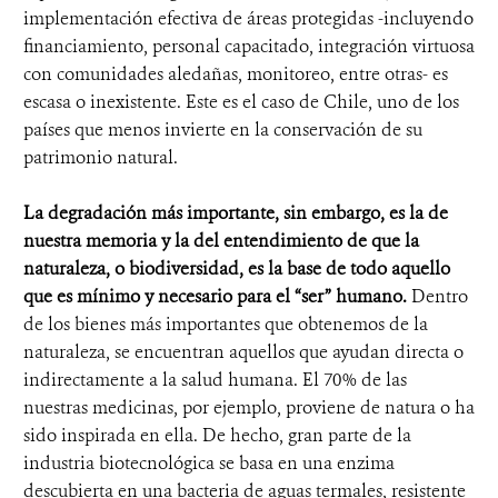
implementación efectiva de áreas protegidas -incluyendo
financiamiento, personal capacitado, integración virtuosa
con comunidades aledañas, monitoreo, entre otras- es
escasa o inexistente. Este es el caso de Chile, uno de los
países que menos invierte en la conservación de su
patrimonio natural.
La degradación más importante, sin embargo, es la de
nuestra memoria y la del entendimiento de que la
naturaleza, o biodiversidad, es la base de todo aquello
que es mínimo y necesario para el “ser” humano.
Dentro
de los bienes más importantes que obtenemos de la
naturaleza, se encuentran aquellos que ayudan directa o
indirectamente a la salud humana. El 70% de las
nuestras medicinas, por ejemplo, proviene de natura o ha
sido inspirada en ella. De hecho, gran parte de la
industria biotecnológica se basa en una enzima
descubierta en una bacteria de aguas termales, resistente