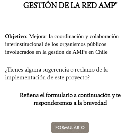
GESTIÓN DE LA RED AMP"
Objetivo
: Mejorar la coordinación y colaboración
interinstitucional de los organismos públicos
involucrados en la gestión de AMPs en Chile
¿Tienes alguna sugerencia o reclamo de la
implementación de este proyecto?
Reñena el formulario a continuación y te
responderemos a la brevedad
FORMULARIO