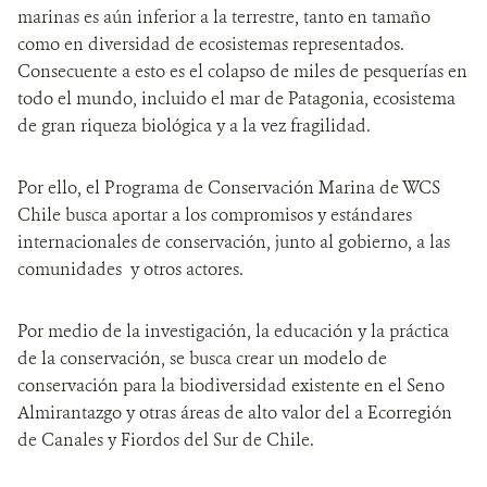
marinas es aún inferior a la terrestre, tanto en tamaño
DONA
como en diversidad de ecosistemas representados.
Consecuente a esto es el colapso de miles de pesquerías en
todo el mundo, incluido el mar de Patagonia, ecosistema
de gran riqueza biológica y a la vez fragilidad.
Por ello, el Programa de Conservación Marina de WCS
Chile busca aportar a los compromisos y estándares
internacionales de conservación, junto al gobierno, a las
comunidades y otros actores.
Por medio de la investigación, la educación y la práctica
de la conservación, se busca crear un modelo de
conservación para la biodiversidad existente en el Seno
Almirantazgo y otras áreas de alto valor del a Ecorregión
de Canales y Fiordos del Sur de Chile.