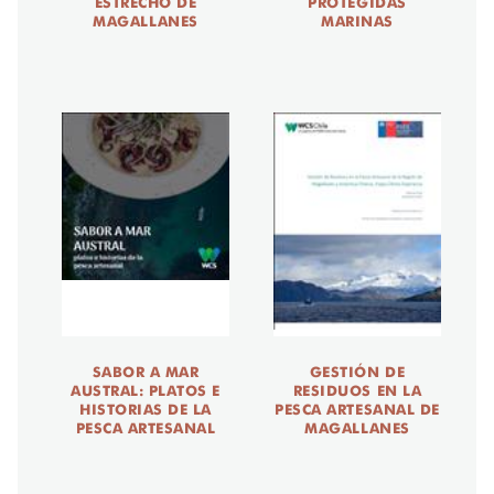
ESTRECHO DE
PROTEGIDAS
MAGALLANES
MARINAS
SABOR A MAR
GESTIÓN DE
AUSTRAL: PLATOS E
RESIDUOS EN LA
HISTORIAS DE LA
PESCA ARTESANAL DE
PESCA ARTESANAL
MAGALLANES