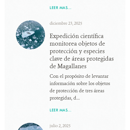
LEER MAS...
diciembre 23, 2025
Expedición científica
monitorea objetos de
protección y especies
clave de áreas protegidas
de Magallanes
Con el propósito de levantar
información sobre los objetos
de protección de tres áreas
protegidas, d...
LEER MAS...
julio 2, 2025