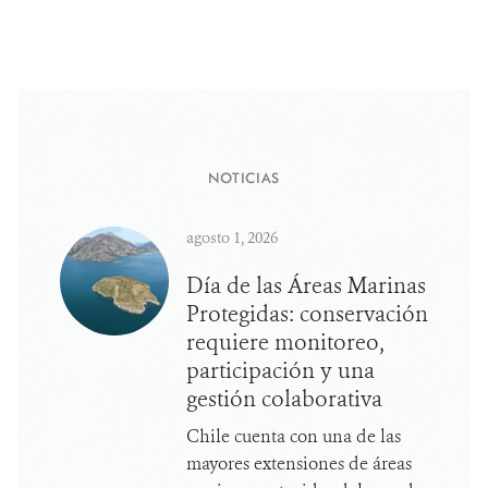
NOTICIAS
agosto 1, 2026
Día de las Áreas Marinas
Protegidas: conservación
requiere monitoreo,
participación y una
gestión colaborativa
Chile cuenta con una de las
mayores extensiones de áreas