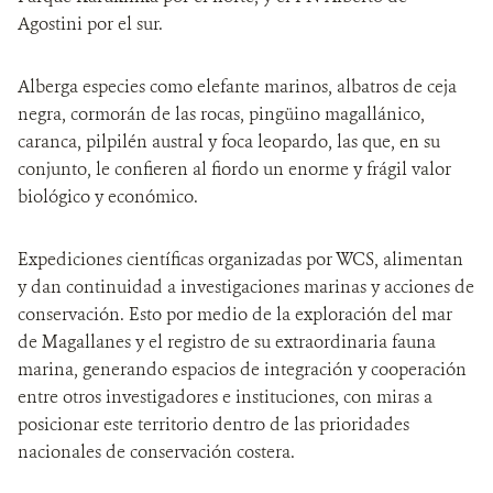
Agostini por el sur.
Alberga especies como elefante marinos, albatros de ceja
negra, cormorán de las rocas, pingüino magallánico,
caranca, pilpilén austral y foca leopardo, las que, en su
conjunto, le confieren al fiordo un enorme y frágil valor
biológico y económico.
Expediciones científicas organizadas por WCS, alimentan
y dan continuidad a investigaciones marinas y acciones de
conservación. Esto por medio de la exploración del mar
de Magallanes y el registro de su extraordinaria fauna
marina, generando espacios de integración y cooperación
entre otros investigadores e instituciones, con miras a
posicionar este territorio dentro de las prioridades
nacionales de conservación costera.