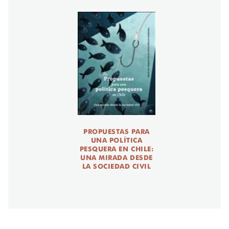
PROPUESTAS PARA
UNA POLÍTICA
PESQUERA EN CHILE:
UNA MIRADA DESDE
LA SOCIEDAD CIVIL