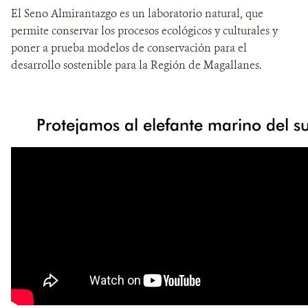
El Seno Almirantazgo es un laboratorio natural, que
permite conservar los procesos ecológicos y culturales y
poner a prueba modelos de conservación para el
desarrollo sostenible para la Región de Magallanes.
Protejamos al elefante marino del s