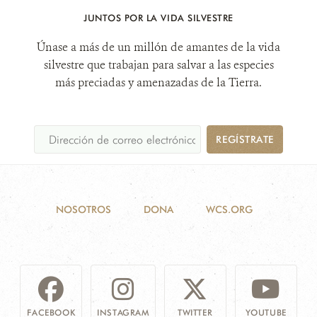
JUNTOS POR LA VIDA SILVESTRE
Únase a más de un millón de amantes de la vida
silvestre que trabajan para salvar a las especies
más preciadas y amenazadas de la Tierra.
REGÍSTRATE
NOSOTROS
DONA
WCS.ORG
FACEBOOK
INSTAGRAM
TWITTER
YOUTUBE