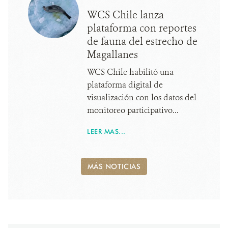
WCS Chile lanza
plataforma con reportes
de fauna del estrecho de
Magallanes
WCS Chile habilitó una
plataforma digital de
visualización con los datos del
monitoreo participativo...
LEER MAS...
MÁS NOTICIAS