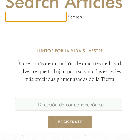
Search Articles
DONA
JUNTOS POR LA VIDA SILVESTRE
Únase a más de un millón de amantes de la vida
silvestre que trabajan para salvar a las especies
más preciadas y amenazadas de la Tierra.
REGÍSTRATE