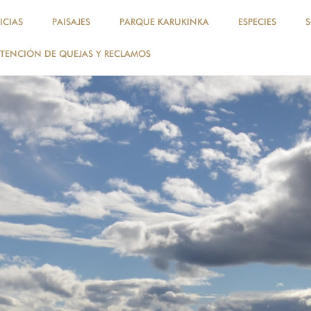
ICIAS
PAISAJES
PARQUE KARUKINKA
ESPECIES
TENCIÓN DE QUEJAS Y RECLAMOS