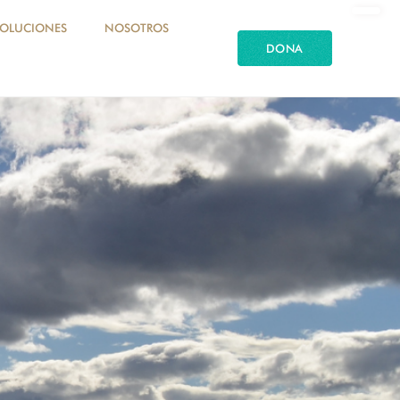
SOLUCIONES
NOSOTROS
DONA