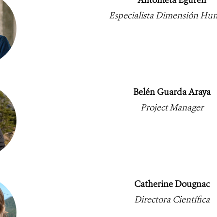
Especialista Dimensión H
Belén Guarda Araya
Project Manager
Catherine Dougnac
Directora Científica