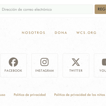
REG
NOSOTROS
DONA
WCS.ORG
FACEBOOK
INSTAGRAM
TWITTER
YOU
 uso
Política de privacidad
Política de privacidad de los niños