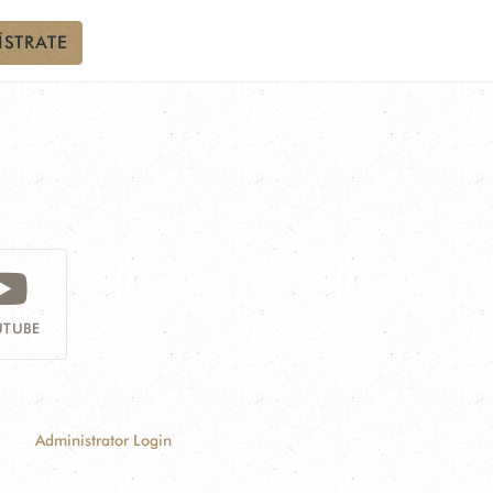
ÍSTRATE
TUBE
Administrator Login