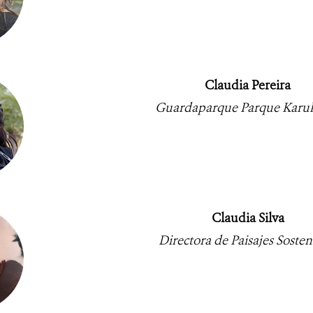
Claudia Pereira
Guardaparque Parque Karu
Claudia Silva
Directora de Paisajes Sosten