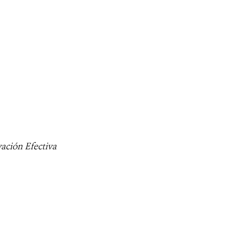
vación Efectiva