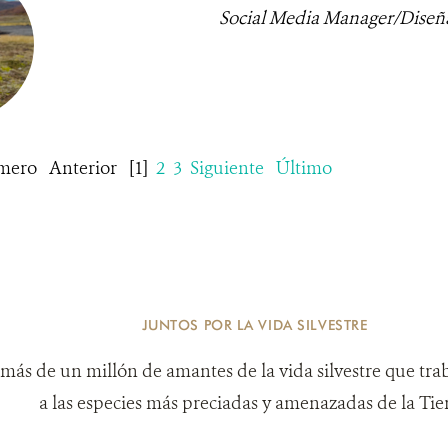
Social Media Manager/Diseñ
mero
Anterior
[1]
2
3
Siguiente
Último
JUNTOS POR LA VIDA SILVESTRE
más de un millón de amantes de la vida silvestre que tra
a las especies más preciadas y amenazadas de la Tier