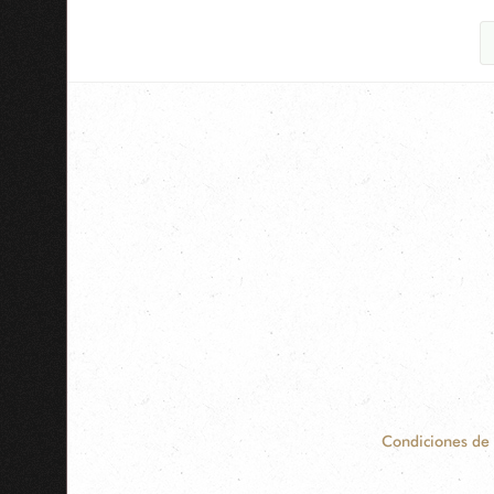
Condiciones de