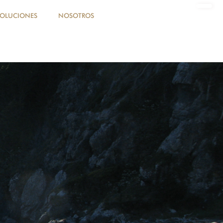
SOLUCIONES
NOSOTROS
DONA