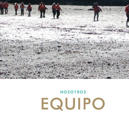
NOSOTROS
EQUIPO