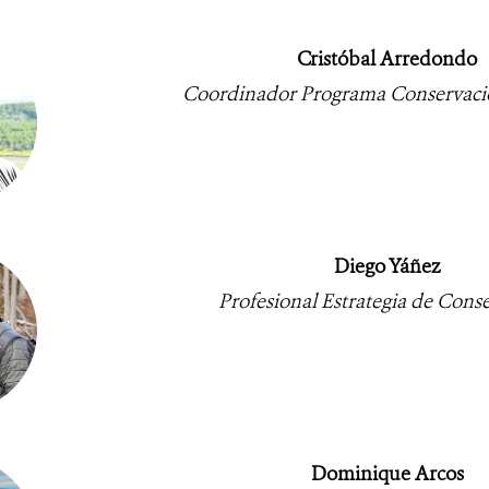
Cristóbal Arredondo
Coordinador Programa Conservació
Diego Yáñez
Profesional Estrategia de Cons
Dominique Arcos