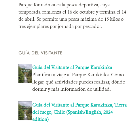
Parque Karukinka es la pesca deportiva, cuya
temporada comienza el 16 de octubre y termina el 14
de abril. Se permite una pesca máxima de 15 kilos o
tres ejemplares por jornada por pescador.
GUÍA DEL VISITANTE
Guía del Visitante al Parque Karukinka
Planifica tu viaje al Parque Karukinka. Cómo
llegar, qué actividades puedes realizar, dónde
dormir y más información de utilidad.
Guía del Visitante al Parque Karukinka, Tierra
del fuego, Chile (Spanish/English, 2024
edition)