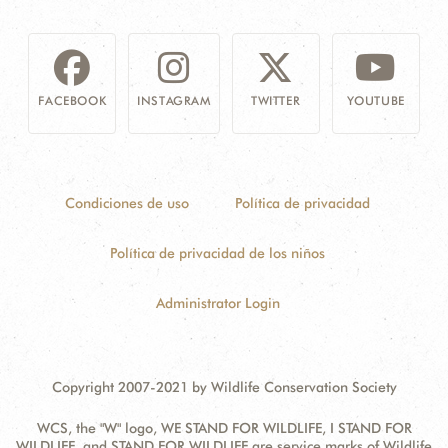
FACEBOOK
INSTAGRAM
TWITTER
YOUTUBE
Condiciones de uso
Política de privacidad
Política de privacidad de los niños
Administrator Login
Copyright 2007-2021 by Wildlife Conservation Society
WCS, the "W" logo, WE STAND FOR WILDLIFE, I STAND FOR
WILDLIFE, and STAND FOR WILDLIFE are service marks of Wildlife