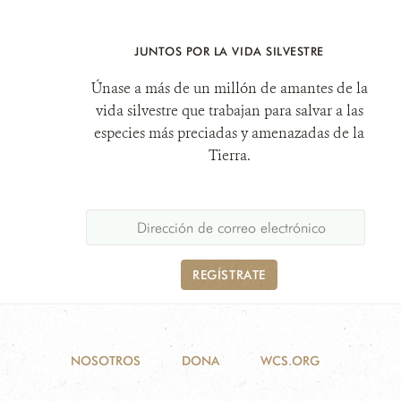
JUNTOS POR LA VIDA SILVESTRE
Únase a más de un millón de amantes de la
vida silvestre que trabajan para salvar a las
especies más preciadas y amenazadas de la
Tierra.
REGÍSTRATE
NOSOTROS
DONA
WCS.ORG