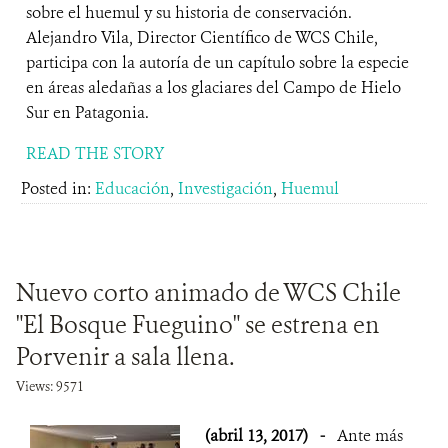
sobre el huemul y su historia de conservación.
Alejandro Vila, Director Científico de WCS Chile,
participa con la autoría de un capítulo sobre la especie
en áreas aledañas a los glaciares del Campo de Hielo
Sur en Patagonia.
READ THE STORY
Posted in:
Educación
,
Investigación
,
Huemul
Nuevo corto animado de WCS Chile
"El Bosque Fueguino" se estrena en
Porvenir a sala llena.
Views: 9571
(abril 13, 2017)
-
Ante más