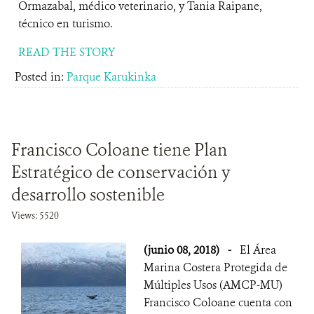
Ormazabal, médico veterinario, y Tania Raipane,
técnico en turismo.
READ THE STORY
Posted in:
Parque Karukinka
Francisco Coloane tiene Plan
Estratégico de conservación y
desarrollo sostenible
Views: 5520
(junio 08, 2018)
-
El Área
Marina Costera Protegida de
Múltiples Usos (AMCP-MU)
Francisco Coloane cuenta con