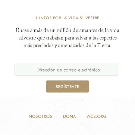
JUNTOS POR LA VIDA SILVESTRE
Únase a más de un millón de amantes de la vida
silvestre que trabajan para salvar a las especies
más preciadas y amenazadas de la Tierra.
REGÍSTRATE
NOSOTROS
DONA
WCS.ORG