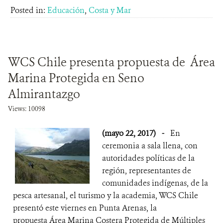
Posted in:
Educación
,
Costa y Mar
WCS Chile presenta propuesta de Área
Marina Protegida en Seno
Almirantazgo
Views: 10098
(mayo 22, 2017)
-
En
ceremonia a sala llena, con
autoridades políticas de la
región, representantes de
comunidades indígenas, de la
pesca artesanal, el turismo y la academia, WCS Chile
presentó este viernes en Punta Arenas, la
propuesta Área Marina Costera Protegida de Múltiples