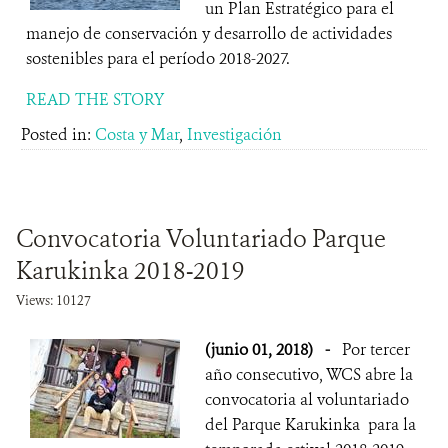
un Plan Estratégico para el
manejo de conservación y desarrollo de actividades
sostenibles para el período 2018-2027.
READ THE STORY
Posted in:
Costa y Mar
,
Investigación
Convocatoria Voluntariado Parque
Karukinka 2018-2019
Views: 10127
(junio 01, 2018)
-
Por tercer
año consecutivo, WCS abre la
convocatoria al voluntariado
del Parque Karukinka para la