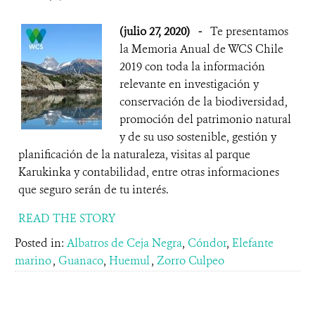
(julio 27, 2020)
-
Te presentamos
la Memoria Anual de WCS Chile
2019 con toda la información
relevante en investigación y
conservación de la biodiversidad,
promoción del patrimonio natural
y de su uso sostenible, gestión y
planificación de la naturaleza, visitas al parque
Karukinka y contabilidad, entre otras informaciones
que seguro serán de tu interés.
READ THE STORY
Posted in:
Albatros de Ceja Negra
,
Cóndor
,
Elefante
marino
,
Guanaco
,
Huemul
,
Zorro Culpeo