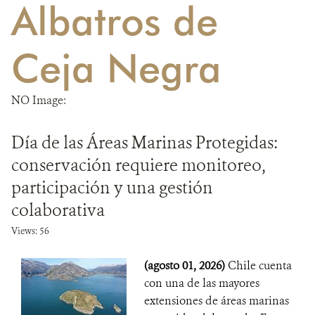
Albatros de
DONA
Ceja Negra
NO Image:
Día de las Áreas Marinas Protegidas:
conservación requiere monitoreo,
participación y una gestión
colaborativa
Views: 56
(agosto 01, 2026)
Chile cuenta
con una de las mayores
extensiones de áreas marinas