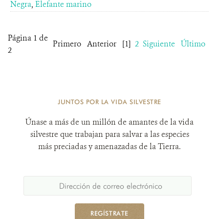
Negra
,
Elefante marino
Página 1 de
Primero
Anterior
[1]
2
Siguiente
Último
2
JUNTOS POR LA VIDA SILVESTRE
Únase a más de un millón de amantes de la vida
silvestre que trabajan para salvar a las especies
más preciadas y amenazadas de la Tierra.
REGÍSTRATE