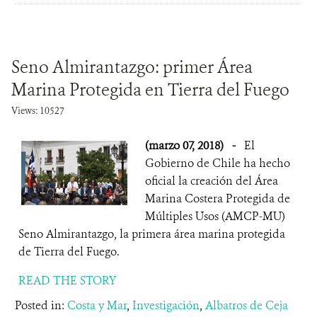
Seno Almirantazgo: primer Área
Marina Protegida en Tierra del Fuego
Views: 10527
(marzo 07, 2018)
-
El
Gobierno de Chile ha hecho
oficial la creación del Área
Marina Costera Protegida de
Múltiples Usos (AMCP-MU)
Seno Almirantazgo, la primera área marina protegida
de Tierra del Fuego.
READ THE STORY
Posted in:
Costa y Mar
,
Investigación
,
Albatros de Ceja