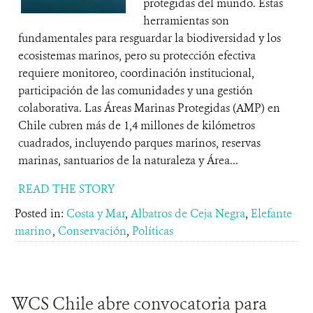
protegidas del mundo. Estas
herramientas son
fundamentales para resguardar la biodiversidad y los
ecosistemas marinos, pero su protección efectiva
requiere monitoreo, coordinación institucional,
participación de las comunidades y una gestión
colaborativa. Las Áreas Marinas Protegidas (AMP) en
Chile cubren más de 1,4 millones de kilómetros
cuadrados, incluyendo parques marinos, reservas
marinas, santuarios de la naturaleza y Área...
READ THE STORY
Posted in:
Costa y Mar
,
Albatros de Ceja Negra
,
Elefante
marino
,
Conservación
,
Políticas
WCS Chile abre convocatoria para