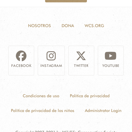
NOSOTROS
DONA
WCS.ORG
FACEBOOK
INSTAGRAM
TWITTER
YOUTUBE
Condiciones de uso
Política de privacidad
Política de privacidad de los niños
Administrator Login