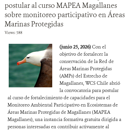
postular al curso MAPEA Magallanes
sobre monitoreo participativo en Áreas
Marinas Protegidas
Views: 588
(junio 25, 2026)
Con el
objetivo de fortalecer la
conservación de la Red de
Áreas Marinas Protegidas
(AMPs) del Estrecho de
Magallanes, WCS Chile abrió
la convocatoria para postular
al curso de fortalecimiento de capacidades para el
Monitoreo Ambiental Participativo en Ecosistemas de
Áreas Marinas Protegidas de Magallanes (MAPEA
Magallanes), una instancia formativa gratuita dirigida a
personas interesadas en contribuir activamente al