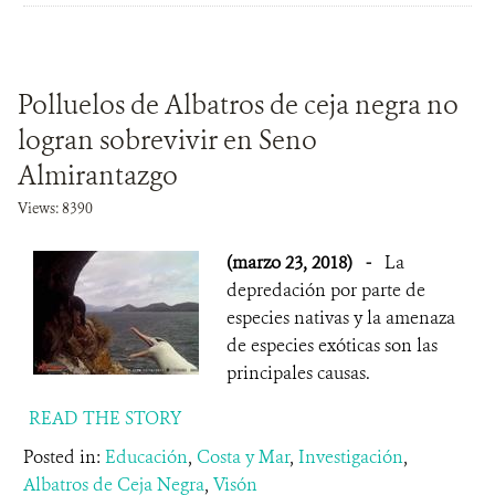
Polluelos de Albatros de ceja negra no
logran sobrevivir en Seno
Almirantazgo
Views: 8390
(marzo 23, 2018)
-
La
depredación por parte de
especies nativas y la amenaza
de especies exóticas son las
principales causas.
READ THE STORY
Posted in:
Educación
,
Costa y Mar
,
Investigación
,
Albatros de Ceja Negra
,
Visón