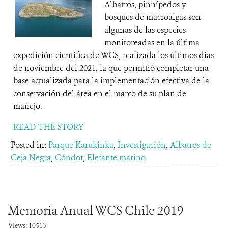
Albatros, pinnípedos y
bosques de macroalgas son
algunas de las especies
monitoreadas en la última
expedición científica de WCS, realizada los últimos días
de noviembre del 2021, la que permitió completar una
base actualizada para la implementación efectiva de la
conservación del área en el marco de su plan de
manejo.
READ THE STORY
Posted in:
Parque Karukinka
,
Investigación
,
Albatros de
Ceja Negra
,
Cóndor
,
Elefante marino
Memoria Anual WCS Chile 2019
Views: 10513