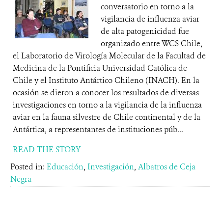
conversatorio en torno a la
vigilancia de influenza aviar
de alta patogenicidad fue
organizado entre WCS Chile,
el Laboratorio de Virología Molecular de la Facultad de
Medicina de la Pontificia Universidad Católica de
Chile y el Instituto Antártico Chileno (INACH). En la
ocasión se dieron a conocer los resultados de diversas
investigaciones en torno a la vigilancia de la influenza
aviar en la fauna silvestre de Chile continental y de la
Antártica, a representantes de instituciones púb...
READ THE STORY
Posted in:
Educación
,
Investigación
,
Albatros de Ceja
Negra