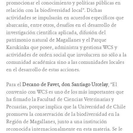
promocionar el conocimiento y políticas públicas en
relación con la biodiversidad local”. Dichas
actividades se impulsarán en acuerdos específicos que
abarcarán, entre otros, desafíos en el desarrollo de
investigación científica aplicada, difusión del
patrimonio natural de Magallanes y el Parque
Karukinka que posee, administra y gestiona WCS y
actividades de orden social que involucren no sólo a la
comunidad académica sino a las comunidades locales
en el desarrollo de estas acciones.
Para el
Decano de Favet, don Santiago Urcelay
, “El
convenio con WCS es uno de los más importantes que
ha firmado la Facultad de Ciencias Veterinarias y
Pecuarias, porque implica que la Universidad de Chile
promueva la conservación de la biodiversidad en la
Región de Magallanes, junto a una institución
reconocida internacionalmente en esta materia. Se le