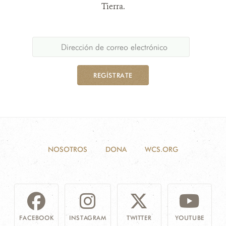
Tierra.
REGÍSTRATE
NOSOTROS
DONA
WCS.ORG
FACEBOOK
INSTAGRAM
TWITTER
YOUTUBE