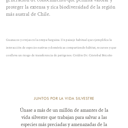
proteger la extensa y rica biodiversidad de la región
más austral de Chile.
Guanacos y ovejas en la estepa fueguina. Un paisaje habitual que ejemplifica la
interacción de especies nativas y domésticas compartiendo hábitat, recursos y que
conlleva un riesgo de transferencia de patógenos. Crédito Dr. Cristobal Briceño
JUNTOS POR LA VIDA SILVESTRE
Únase a más de un millón de amantes de la
vida silvestre que trabajan para salvar a las
especies más preciadas y amenazadas de la