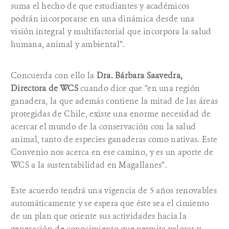
suma el hecho de que estudiantes y académicos
podrán incorporarse en una dinámica desde una
visión integral y multifactorial que incorpora la salud
humana, animal y ambiental”.
Concuerda con ello la
Dra. Bárbara Saavedra,
Directora de WCS
cuando dice que “en una región
ganadera, la que además contiene la mitad de las áreas
protegidas de Chile, existe una enorme necesidad de
acercar el mundo de la conservación con la salud
animal, tanto de especies ganaderas como nativas. Este
Convenio nos acerca en ese camino, y es un aporte de
WCS a la sustentabilidad en Magallanes”.
Este acuerdo tendrá una vigencia de 5 años renovables
automáticamente y se espera que éste sea el cimiento
de un plan que oriente sus actividades hacia la
generación de conocimiento que permita valorar y