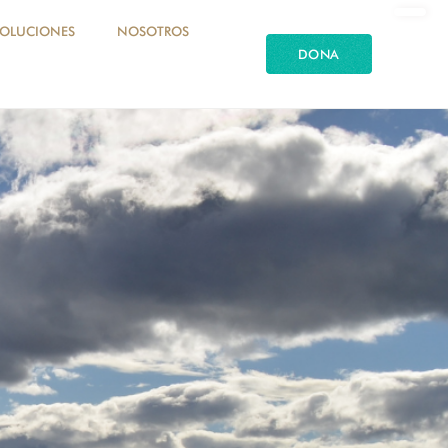
SOLUCIONES
NOSOTROS
DONA