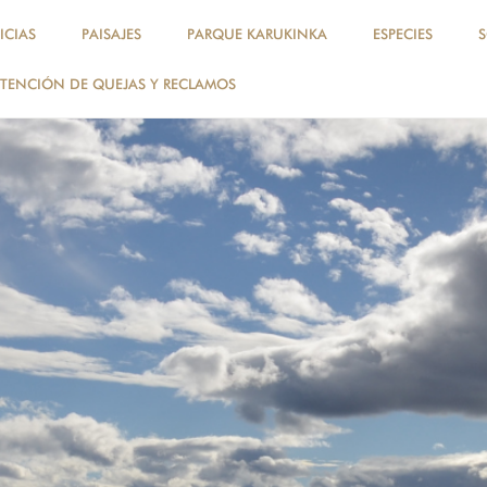
ICIAS
PAISAJES
PARQUE KARUKINKA
ESPECIES
TENCIÓN DE QUEJAS Y RECLAMOS