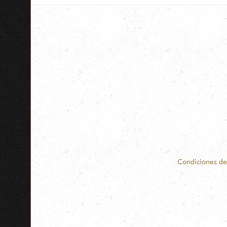
Condiciones de
Contact
Information