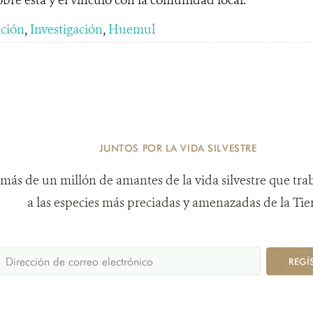
ción
,
Investigación
,
Huemul
JUNTOS POR LA VIDA SILVESTRE
más de un millón de amantes de la vida silvestre que tra
a las especies más preciadas y amenazadas de la Tier
REGÍ