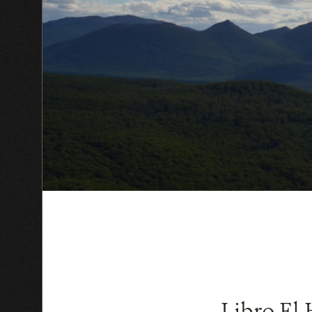
Libro El 