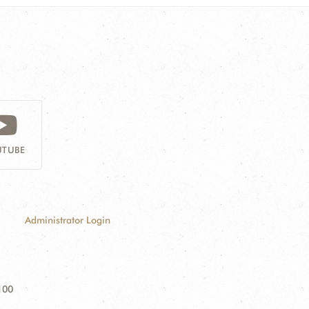
TUBE
Administrator Login
100