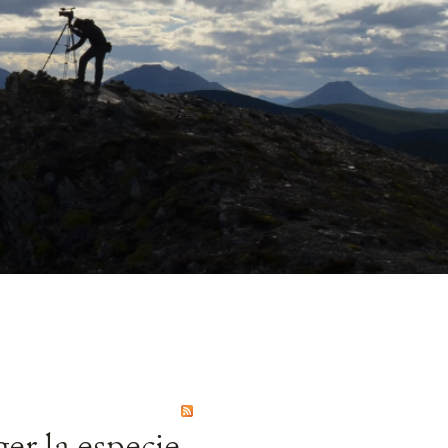
er la especie