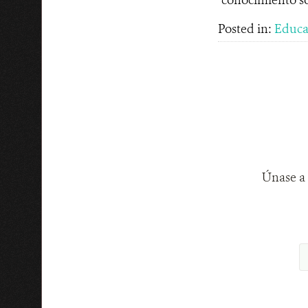
Posted in:
Educa
Únase a 