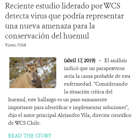
Reciente estudio liderado por WCS
detecta virus que podría representar
una nueva amenaza para la
conservación del huemul
Views: 9368
(abril 17, 2019)
-
El análisis
indicó que un parapoxvirus
sería la causa probable de esta
enfermedad. "Considerando
la situación crítica del
huemul, este hallazgo es un paso sumamente
importante para identificar e implementar soluciones",
dijo el autor principal Alejandro Vila, director científico
de WCS Chile.
READ THE STORY