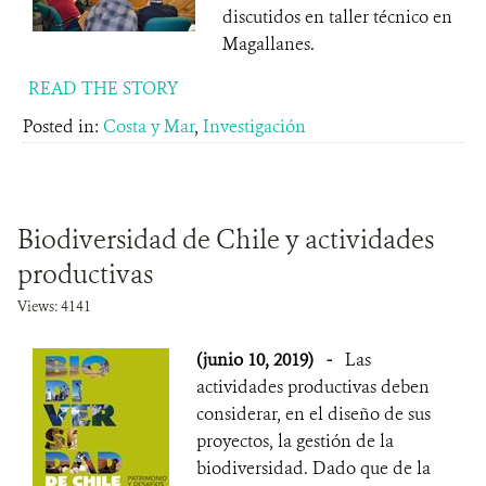
discutidos en taller técnico en
Magallanes.
READ THE STORY
Posted in:
Costa y Mar
,
Investigación
Biodiversidad de Chile y actividades
productivas
Views: 4141
(junio 10, 2019)
-
Las
actividades productivas deben
considerar, en el diseño de sus
proyectos, la gestión de la
biodiversidad. Dado que de la