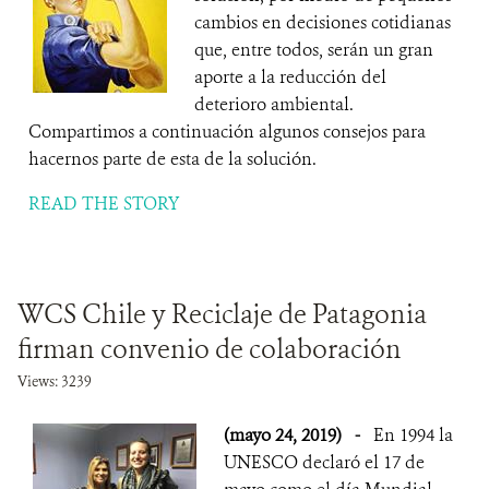
cambios en decisiones cotidianas
que, entre todos, serán un gran
aporte a la reducción del
deterioro ambiental.
Compartimos a continuación algunos consejos para
hacernos parte de esta de la solución.
READ THE STORY
WCS Chile y Reciclaje de Patagonia
firman convenio de colaboración
Views: 3239
(mayo 24, 2019)
-
En 1994 la
UNESCO declaró el 17 de