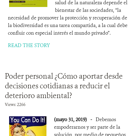
salud de la naturaleza depende el
bienestar de las sociedades, “la
necesidad de promover la protección y recuperación de
la biodiversidad es una tarea compartida, a la cual debe
confluir con especial interés el mundo privado”.
READ THE STORY
Poder personal ¿Cómo aportar desde
decisiones cotidianas a reducir el
deterioro ambiental?
Views: 2266
(mayo 31, 2019)
-
Debemos
empoderarnos y ser parte de la
solución, por medio de pequeños