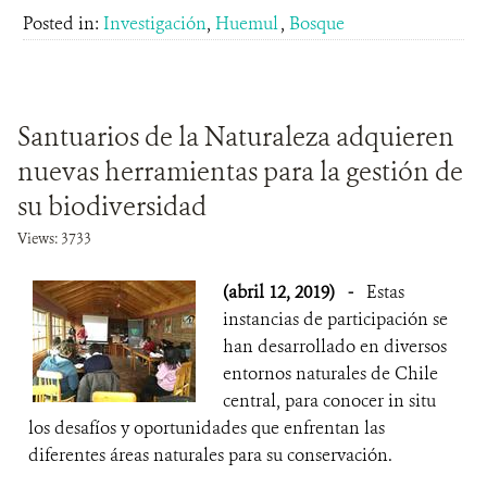
Posted in:
Investigación
,
Huemul
,
Bosque
Santuarios de la Naturaleza adquieren
nuevas herramientas para la gestión de
su biodiversidad
Views: 3733
(abril 12, 2019)
-
Estas
instancias de participación se
han desarrollado en diversos
entornos naturales de Chile
central, para conocer in situ
los desafíos y oportunidades que enfrentan las
diferentes áreas naturales para su conservación.