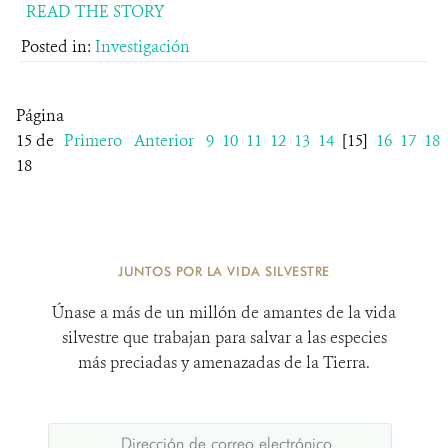
READ THE STORY
Posted in:
Investigación
Página
15 de
Primero
Anterior
9
10
11
12
13
14
[15]
16
17
18
18
JUNTOS POR LA VIDA SILVESTRE
Únase a más de un millón de amantes de la vida
silvestre que trabajan para salvar a las especies
más preciadas y amenazadas de la Tierra.