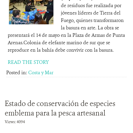
de residuos fue realizada por
jóvenes líderes de Tierra del
Fuego, quienes transformaron
la basura en arte. La obra se
presentará el 14 de mayo en la Plaza de Armas de Punta
Arenas.Colonia de elefante marino de sur que se
reproduce en la bahía debe convivir con la basura.
READ THE STORY
Posted in:
Costa y Mar
Estado de conservación de especies
emblema para la pesca artesanal
Views: 4094