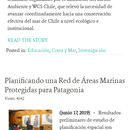
Ambiente y WCS Chile, que relevó la necesidad de
avanzar coordinadamente hacia una conservación
efectiva del mar de Chile a nivel ecológico e
institucional.
READ THE STORY
Posted in:
Educación
,
Costa y Mar
,
Investigación
Planificando una Red de Áreas Marinas
Protegidas para Patagonia
Views: 4642
(junio 17, 2019)
-
Resultados
preliminares de estudio de
planificación espacial son