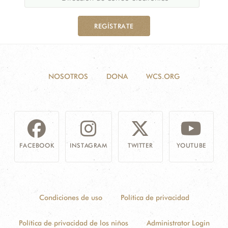
REGÍSTRATE
NOSOTROS
DONA
WCS.ORG
FACEBOOK
INSTAGRAM
TWITTER
YOUTUBE
Condiciones de uso
Política de privacidad
Política de privacidad de los niños
Administrator Login