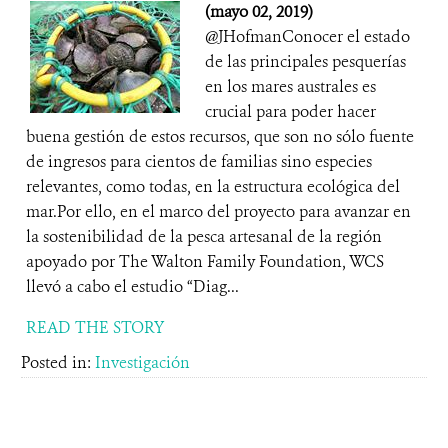
(mayo 02, 2019)
@JHofmanConocer el estado
de las principales pesquerías
en los mares australes es
crucial para poder hacer
buena gestión de estos recursos, que son no sólo fuente
de ingresos para cientos de familias sino especies
relevantes, como todas, en la estructura ecológica del
mar.Por ello, en el marco del proyecto para avanzar en
la sostenibilidad de la pesca artesanal de la región
apoyado por The Walton Family Foundation, WCS
llevó a cabo el estudio “Diag...
READ THE STORY
Posted in:
Investigación