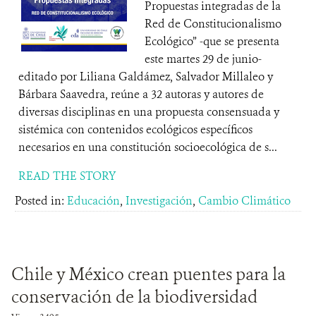
Propuestas integradas de la
Red de Constitucionalismo
Ecológico” -que se presenta
este martes 29 de junio-
editado por Liliana Galdámez, Salvador Millaleo y
Bárbara Saavedra, reúne a 32 autoras y autores de
diversas disciplinas en una propuesta consensuada y
sistémica con contenidos ecológicos específicos
necesarios en una constitución socioecológica de s...
READ THE STORY
Posted in:
Educación
,
Investigación
,
Cambio Climático
Chile y México crean puentes para la
conservación de la biodiversidad