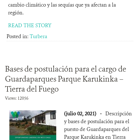
cambio climático y las sequías que ya afectan a la
región.
READ THE STORY
Posted in:
Turbera
Bases de postulación para el cargo de
Guardaparques Parque Karukinka –
Tierra del Fuego
Views: 12056
(julio 02, 2021)
-
Descripción
y bases de postulación para el
puesto de Guardaparques del
Parque Karukinka en Tierra