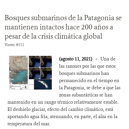
Bosques submarinos de la Patagonia se
mantienen intactos hace 200 años a
pesar de la crisis climática global
Views: 8511
(agosto 11, 2021)
-
Una de
las razones por las que estos
bosques submarinos han
permanecido en el tiempo en
la Patagonia, se debe a que las
zonas subantárticas se han
mantenido en un rango térmico relativamente estable.
El deshielo glaciar, efecto del cambio climático, está
aportando agua fría, atenuando, en parte, el alza en la
temperatura del mar.