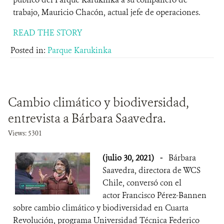
trabajo, Mauricio Chacón, actual jefe de operaciones.
READ THE STORY
Posted in:
Parque Karukinka
Cambio climático y biodiversidad,
entrevista a Bárbara Saavedra.
Views: 5301
(julio 30, 2021)
-
Bárbara
Saavedra, directora de WCS
Chile, conversó con el
actor Francisco Pérez-Bannen
sobre cambio climático y biodiversidad en Cuarta
Revolución, programa Universidad Técnica Federico