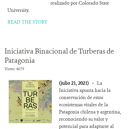
realizado por Colorado State
University.
READ THE STORY
Iniciativa Binacional de Turberas de
Patagonia
Views: 4679
(julio 21, 2021)
-
La
Iniciativa apunta hacia la
conservación de estos
ecosistemas vitales de la
Patagonia chilena y argentina,
reconociendo su valor y
potencial para adaptarse al