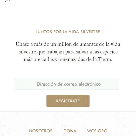
JUNTOS POR LA VIDA SILVESTRE
Únase a más de un millón de amantes de la vida
silvestre que trabajan para salvar a las especies
más preciadas y amenazadas de la Tierra.
REGÍSTRATE
NOSOTROS
DONA
WCS.ORG