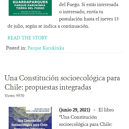
del Fuego. Si estás interesada
o interesado, envía tu
postulación hasta el jueves 15
de julio, según se indica a continuación.
READ THE STORY
Posted in:
Parque Karukinka
Una Constitución socioecológica para
Chile: propuestas integradas
Views: 9970
(junio 29, 2021)
-
El libro
“Una Constitución
socioecológica para Chile: