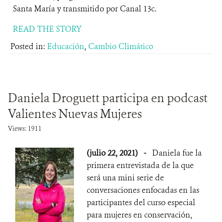
Santa María y transmitido por Canal 13c.
READ THE STORY
Posted in:
Educación
,
Cambio Climático
Daniela Droguett participa en podcast
Valientes Nuevas Mujeres
Views: 1911
(julio 22, 2021)
-
Daniela fue la
primera entrevistada de la que
será una mini serie de
conversaciones enfocadas en las
participantes del curso especial
para mujeres en conservación,