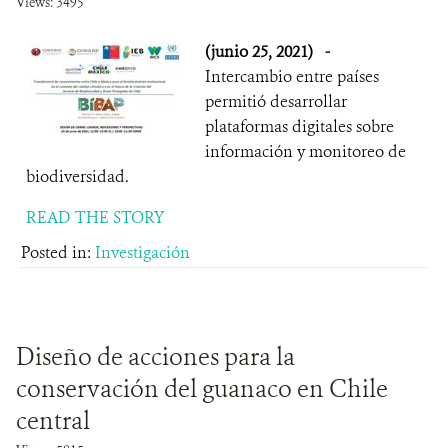
Views: 3495
(junio 25, 2021)
-
Intercambio entre países
permitió desarrollar
plataformas digitales sobre
información y monitoreo de
biodiversidad.
READ THE STORY
Posted in:
Investigación
Diseño de acciones para la
conservación del guanaco en Chile
central