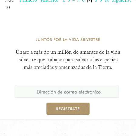
10
JUNTOS POR LA VIDA SILVESTRE
Únase a más de un millón de amantes de la vida
silvestre que trabajan para salvar a las especies
más preciadas y amenazadas de la Tierra.
REGÍSTRATE