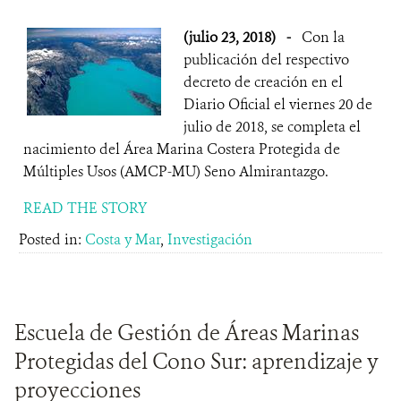
(julio 23, 2018)
-
Con la
publicación del respectivo
decreto de creación en el
Diario Oficial el viernes 20 de
julio de 2018, se completa el
nacimiento del Área Marina Costera Protegida de
Múltiples Usos (AMCP-MU) Seno Almirantazgo.
READ THE STORY
Posted in:
Costa y Mar
,
Investigación
Escuela de Gestión de Áreas Marinas
Protegidas del Cono Sur: aprendizaje y
proyecciones