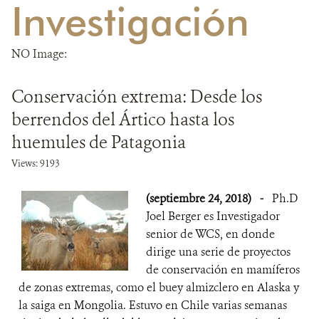
Investigación
DONA
NO Image:
Conservación extrema: Desde los
berrendos del Ártico hasta los
huemules de Patagonia
Views: 9193
(septiembre 24, 2018)
-
Ph.D
Joel Berger es Investigador
senior de WCS, en donde
dirige una serie de proyectos
de conservación en mamíferos
de zonas extremas, como el buey almizclero en Alaska y
la saiga en Mongolia. Estuvo en Chile varias semanas