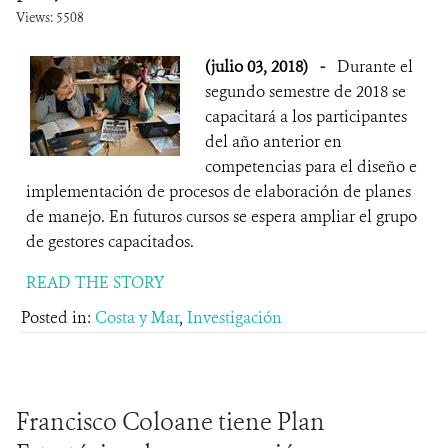
Views: 5508
(julio 03, 2018)
-
Durante el
segundo semestre de 2018 se
capacitará a los participantes
del año anterior en
competencias para el diseño e
implementación de procesos de elaboración de planes
de manejo. En futuros cursos se espera ampliar el grupo
de gestores capacitados.
READ THE STORY
Posted in:
Costa y Mar
,
Investigación
Francisco Coloane tiene Plan