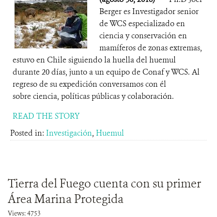
Berger es Investigador senior
de WCS especializado en
ciencia y conservación en
mamíferos de zonas extremas,
estuvo en Chile siguiendo la huella del huemul
durante 20 días, junto a un equipo de Conaf y WCS. Al
regreso de su expedición conversamos con él
sobre ciencia, políticas públicas y colaboración.
READ THE STORY
Posted in:
Investigación
,
Huemul
Tierra del Fuego cuenta con su primer
Área Marina Protegida
Views: 4753