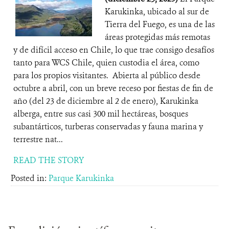
Karukinka, ubicado al sur de
Tierra del Fuego, es una de las
áreas protegidas más remotas
y de difícil acceso en Chile, lo que trae consigo desafíos
tanto para WCS Chile, quien custodia el área, como
para los propios visitantes. Abierta al público desde
octubre a abril, con un breve receso por fiestas de fin de
año (del 23 de diciembre al 2 de enero), Karukinka
alberga, entre sus casi 300 mil hectáreas, bosques
subantárticos, turberas conservadas y fauna marina y
terrestre nat...
READ THE STORY
Posted in:
Parque Karukinka