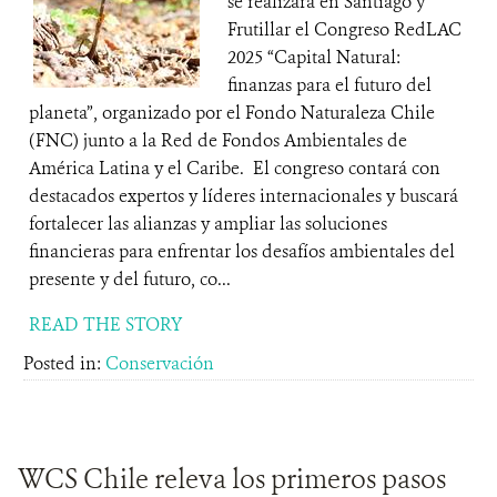
se realizará en Santiago y
Frutillar el Congreso RedLAC
2025 “Capital Natural:
finanzas para el futuro del
planeta”, organizado por el Fondo Naturaleza Chile
(FNC) junto a la Red de Fondos Ambientales de
América Latina y el Caribe. El congreso contará con
destacados expertos y líderes internacionales y buscará
fortalecer las alianzas y ampliar las soluciones
financieras para enfrentar los desafíos ambientales del
presente y del futuro, co...
READ THE STORY
Posted in:
Conservación
WCS Chile releva los primeros pasos