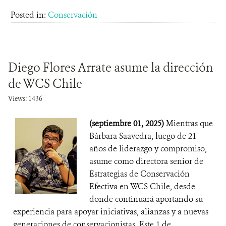
Posted in:
Conservación
Diego Flores Arrate asume la dirección
de WCS Chile
Views: 1436
(septiembre 01, 2025)
Mientras que
Bárbara Saavedra, luego de 21
años de liderazgo y compromiso,
asume como directora senior de
Estrategias de Conservación
Efectiva en WCS Chile, desde
donde continuará aportando su
experiencia para apoyar iniciativas, alianzas y a nuevas
generaciones de conservacionistas. Este 1 de