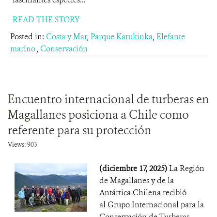
READ THE STORY
Posted in:
Costa y Mar
,
Parque Karukinka
,
Elefante
marino
,
Conservación
Encuentro internacional de turberas en
Magallanes posiciona a Chile como
referente para su protección
Views: 903
(diciembre 17, 2025)
La Región
de Magallanes y de la
Antártica Chilena recibió
al Grupo Internacional para la
Conservación de Turberas