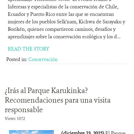
lideresas y especialistas de la conservación de Chile,
Ecuador y Puerto Rico entre las que se encuentran
mujeres de los pueblos Selk’nam, Kichwa de Sarayaku y
Borikén, quienes compartieron caminos, desafíos y
aprendizajes sobre la conservación ecológica y los d...
READ THE STORY
Posted in:
Conservación
¿Irás al Parque Karukinka?
Recomendaciones para una visita
responsable
Views: 1072
(diciembre 23, 2025)
El Parque