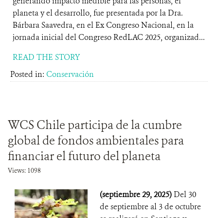
generando impacto medible para las personas, el
planeta y el desarrollo, fue presentada por la Dra.
Bárbara Saavedra, en el Ex Congreso Nacional, en la
jornada inicial del Congreso RedLAC 2025, organizad...
READ THE STORY
Posted in:
Conservación
WCS Chile participa de la cumbre
global de fondos ambientales para
financiar el futuro del planeta
Views: 1098
(septiembre 29, 2025)
Del 30
de septiembre al 3 de octubre