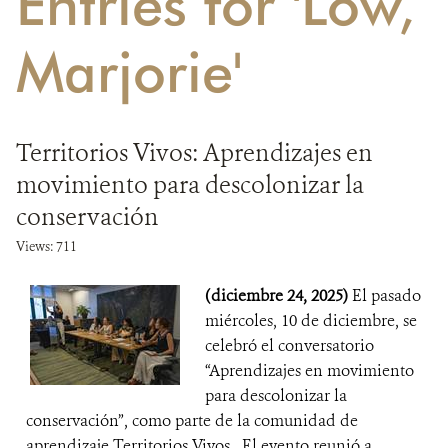
Entries for 'Low,
DONA
Marjorie'
Territorios Vivos: Aprendizajes en
movimiento para descolonizar la
conservación
Views: 711
(diciembre 24, 2025)
El pasado
miércoles, 10 de diciembre, se
celebró el conversatorio
“Aprendizajes en movimiento
para descolonizar la
conservación”, como parte de la comunidad de
aprendizaje Territorios Vivos. El evento reunió a