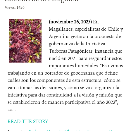
Views: 1426
(noviembre 26, 2025)
En
Magallanes, especialistas de Chile y
Argentina gestaron la propuesta de
gobernanza de la Iniciativa
Turberas Patagónicas, instancia que
nació en 2021 para resguardar estos
importantes humedales. “Estuvimos
trabajando en un borrador de gobernanza que define
cuáles son los componentes de esta estructura, cómo se
van a tomar las decisiones, y cómo se va a organizar la
iniciativa para dar continuidad a la visión y misión que
se establecieron de manera participativa el año 2022”,
co...
READ THE STORY