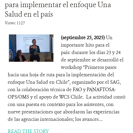
para implementar el enfoque Una
Salud en el país
Views: 1127
(septiembre 25, 2025)
Un
importante hito para el
país: durante los días 23 y 24
de septiembre se desarrolló el
workshop “Primeros pasos
hacia una hoja de ruta para la implementación del
enfoque Una Salud en Chile”, organizado por el SAG,
con la colaboración técnica de FAO y PANAFTOSA-
OPS/OMS y el apoyo de WCS Chile. La actividad contó
con una puesta en contexto para los asistentes, con
nueve presentaciones que abordaron las experiencias
de las agencias internacionales; los avances ...
READ THE STORY