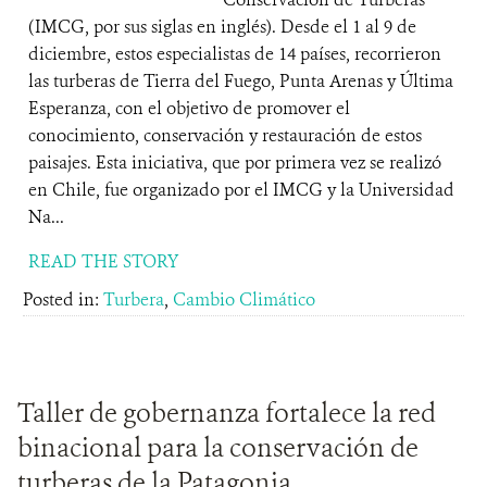
(IMCG, por sus siglas en inglés). Desde el 1 al 9 de
diciembre, estos especialistas de 14 países, recorrieron
las turberas de Tierra del Fuego, Punta Arenas y Última
Esperanza, con el objetivo de promover el
conocimiento, conservación y restauración de estos
paisajes. Esta iniciativa, que por primera vez se realizó
en Chile, fue organizado por el IMCG y la Universidad
Na...
READ THE STORY
Posted in:
Turbera
,
Cambio Climático
Taller de gobernanza fortalece la red
binacional para la conservación de
turberas de la Patagonia