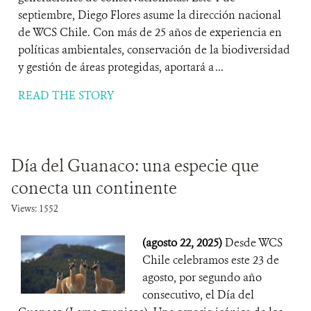
septiembre, Diego Flores asume la dirección nacional
de WCS Chile. Con más de 25 años de experiencia en
políticas ambientales, conservación de la biodiversidad
y gestión de áreas protegidas, aportará a ...
READ THE STORY
Día del Guanaco: una especie que
conecta un continente
Views: 1552
(agosto 22, 2025)
Desde WCS
Chile celebramos este 23 de
agosto, por segundo año
consecutivo, el Día del