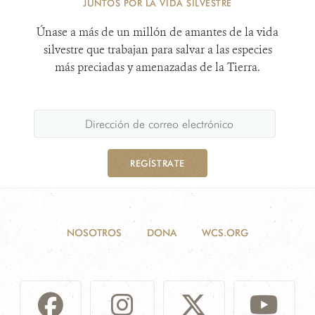
JUNTOS POR LA VIDA SILVESTRE
Únase a más de un millón de amantes de la vida
silvestre que trabajan para salvar a las especies
más preciadas y amenazadas de la Tierra.
REGÍSTRATE
NOSOTROS
DONA
WCS.ORG