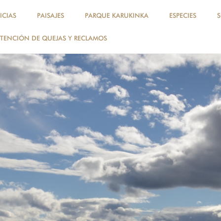
ICIAS
PAISAJES
PARQUE KARUKINKA
ESPECIES
TENCIÓN DE QUEJAS Y RECLAMOS