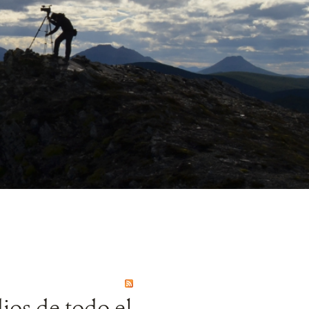
ios de todo el