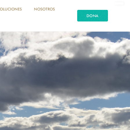
SOLUCIONES
NOSOTROS
DONA