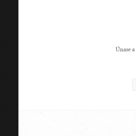
Únase a 