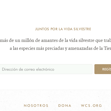
JUNTOS POR LA VIDA SILVESTRE
más de un millón de amantes de la vida silvestre que tra
a las especies más preciadas y amenazadas de la Tier
REGÍ
NOSOTROS
DONA
WCS.ORG