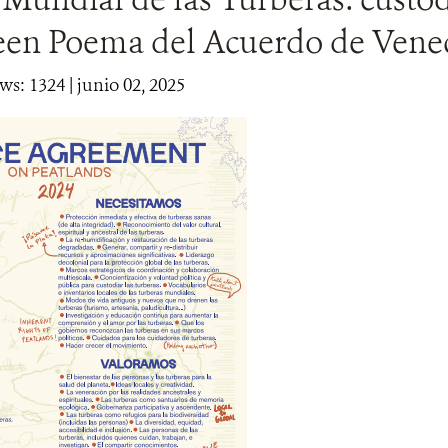
en Poema del Acuerdo de Vene
ws: 1324
| junio 02, 2025