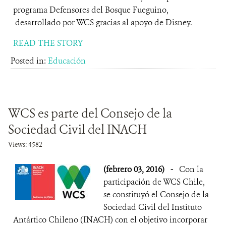
programa Defensores del Bosque Fueguino,
desarrollado por WCS gracias al apoyo de Disney.
READ THE STORY
Posted in:
Educación
WCS es parte del Consejo de la
Sociedad Civil del INACH
Views: 4582
(febrero 03, 2016)
-
Con la
participación de WCS Chile,
se constituyó el Consejo de la
Sociedad Civil del Instituto
Antártico Chileno (INACH) con el objetivo incorporar