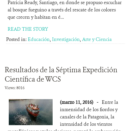
Patricia Ready, Santiago, en donde se propuso escuchar
al bosque fueguino a través del rescate de los colores
que crecen y habitan en é...
READ THE STORY
Posted in:
Educación
,
Investigación
,
Arte y Ciencia
Resultados de la Séptima Expedición
Científica de WCS
Views: 8016
(marzo 11, 2016)
-
Entre la
inmensidad de los fiordos y
canales de la Patagonia, la
intensidad de los vientos