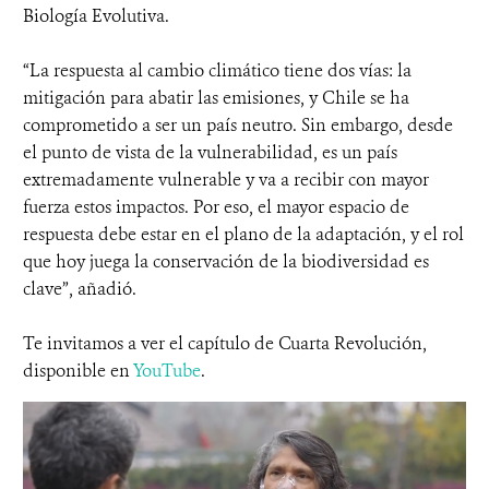
Biología Evolutiva.
“La respuesta al cambio climático tiene dos vías: la
mitigación para abatir las emisiones, y Chile se ha
comprometido a ser un país neutro. Sin embargo, desde
el punto de vista de la vulnerabilidad, es un país
extremadamente vulnerable y va a recibir con mayor
fuerza estos impactos. Por eso, el mayor espacio de
respuesta debe estar en el plano de la adaptación, y el rol
que hoy juega la conservación de la biodiversidad es
clave”, añadió.
Te invitamos a ver el capítulo de Cuarta Revolución,
disponible en
YouTube
.