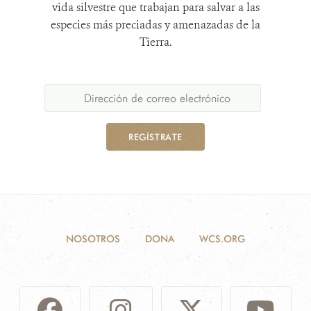
vida silvestre que trabajan para salvar a las
especies más preciadas y amenazadas de la
Tierra.
REGÍSTRATE
NOSOTROS
DONA
WCS.ORG