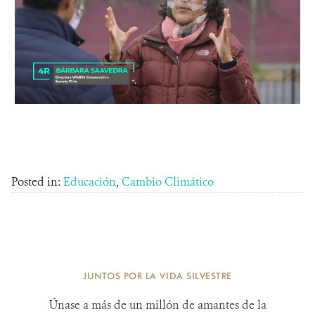
Posted in:
Educación
,
Cambio Climático
JUNTOS POR LA VIDA SILVESTRE
Únase a más de un millón de amantes de la