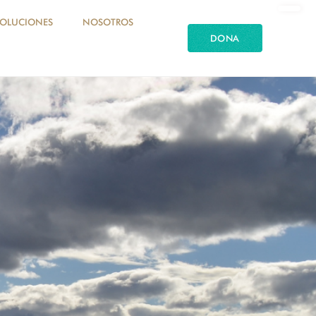
SOLUCIONES
NOSOTROS
DONA