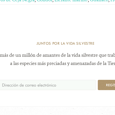
JUNTOS POR LA VIDA SILVESTRE
más de un millón de amantes de la vida silvestre que tra
a las especies más preciadas y amenazadas de la Tier
REGÍ