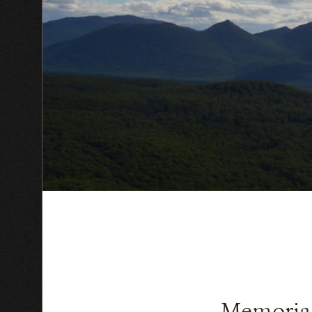
Memoria 