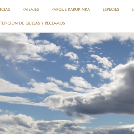
ICIAS
PAISAJES
PARQUE KARUKINKA
ESPECIES
TENCIÓN DE QUEJAS Y RECLAMOS