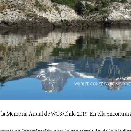
la Memoria Anual de WCS Chile 2019. En ella encontrará