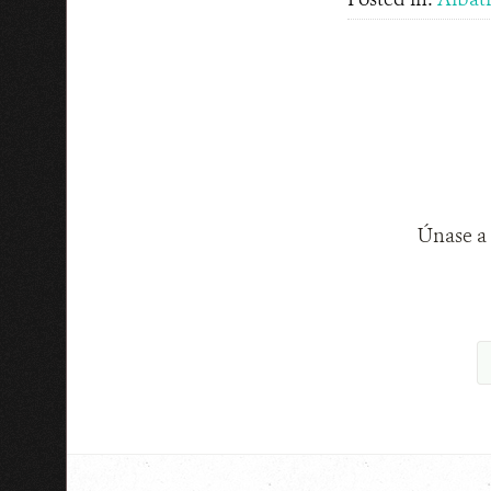
Únase a 