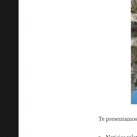
Te presentamos 