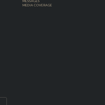
MESSAGES
MEDIA COVERAGE