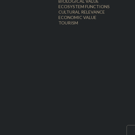
BIOLOGICAL VALUE
ECOSYSTEM FUNCTIONS
CULTURAL RELEVANCE
ECONOMIC VALUE
TOURISM