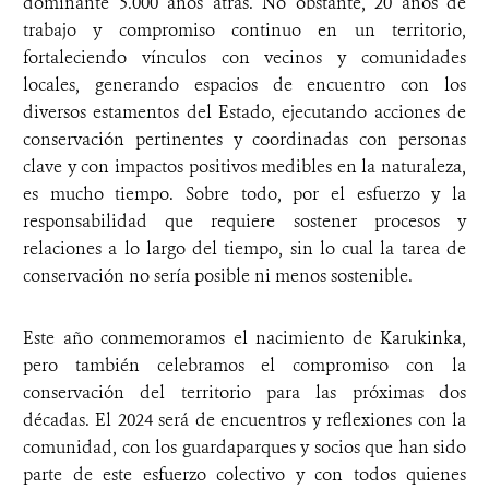
dominante 5.000 años atrás. No obstante, 20 años de
trabajo y compromiso continuo en un territorio,
fortaleciendo vínculos con vecinos y comunidades
locales, generando espacios de encuentro con los
diversos estamentos del Estado, ejecutando acciones de
conservación pertinentes y coordinadas con personas
clave y con impactos positivos medibles en la naturaleza,
es mucho tiempo. Sobre todo, por el esfuerzo y la
responsabilidad que requiere sostener procesos y
relaciones a lo largo del tiempo, sin lo cual la tarea de
conservación no sería posible ni menos sostenible.
Este año conmemoramos el nacimiento de Karukinka,
pero también celebramos el compromiso con la
conservación del territorio para las próximas dos
décadas. El 2024 será de encuentros y reflexiones con la
comunidad, con los guardaparques y socios que han sido
parte de este esfuerzo colectivo y con todos quienes