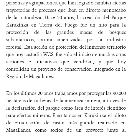
personas y agrupaciones, que han logrado cambiar ciertas
trayectorias de procesos que iban en directo menoscabo
de la naturaleza. Hace 20 años, la creación del Parque
Karukinka en Tierra del Fuego fue un hito para la
protección de las grandes masas de bosques
subantárticos, otrora amenazadas por la industria
forestal. Esta acción de protección del inmenso territorio
que hoy custodia WCS, fue solo el inicio de muchas otras
acciones e iniciativas que vendrían, y que hoy
consolidan un proyecto de conservación integrado en la
Región de Magallanes.
En los últimos 20 años trabajamos por proteger las 90.000
hectáreas de turberas de la amenaza minera, a través de
la declaración del parque como área de interés científico
para efectos mineros. Ejecutamos en Karukinka el piloto
de erradicación de castor más grande realizado en
Magallanes, como socios de un proyecto junto al