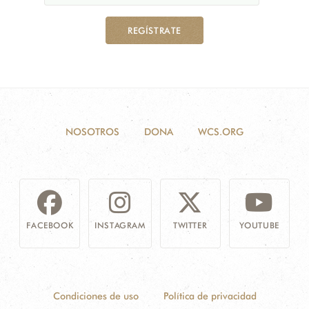
REGÍSTRATE
NOSOTROS
DONA
WCS.ORG
FACEBOOK
INSTAGRAM
TWITTER
YOUTUBE
Condiciones de uso
Política de privacidad