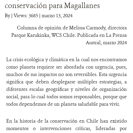
conservación para Magallanes
DONA
By
|
Views: 3685
| marzo 13, 2024
Columna de opinión de Melissa Carmody, directora
Parque Karukinka, WCS Chile. Publicada en La Prensa
Austral, marzo 2024
La crisis ecológica y climática en la cual nos encontramos
como planeta requiere ser abordada con urgencia, pues,
muchos de sus impactos no son reversibles. Esta urgencia
significa que deben desplegarse múltiples estrategias, a
diferentes escalas geográficas y niveles de organización
social, para lo cual todos somos responsables, porque que
todos dependemos de un planeta saludable para vivir.
En la historia de la conservación en Chile han existido
momentos o intervenciones críticas, lideradas por