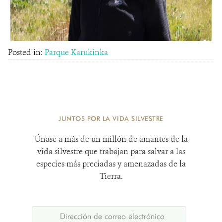
Posted in:
Parque Karukinka
JUNTOS POR LA VIDA SILVESTRE
Únase a más de un millón de amantes de la
vida silvestre que trabajan para salvar a las
especies más preciadas y amenazadas de la
Tierra.