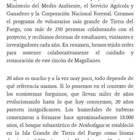
Ministerio del Medio Ambiente, el Servicio Agrícola y
Ganadero y la Corporación Nacional Forestal. Creamos
el programa de voluntarios más grande de Tierra del
Fuego, con más de 250 personas colaborando con el
proyecto, y recibimos decenas de estudiantes, visitantes e
investigadores cada año. En resumen, hemos tejido redes
para sostener colaborativamente el cuidado y
restauración de este rincón de Magallanes.
20 años es mucho y a la vez muy poco, todo depende de
qué referencia usamos. Si lo ponemos en el contexto de
los ecosistemas fueguinos, que llevan miles de años
evolucionando hasta lo que hoy conocemos, 20 años
parecen insignificantes. Los humedales de turberas
comenzaron a formarse hace aproximadamente 18.000
años, el bosque subantártico de
Nothofagus
se estableció
en la Isla Grande de Tierra del Fuego como bioma