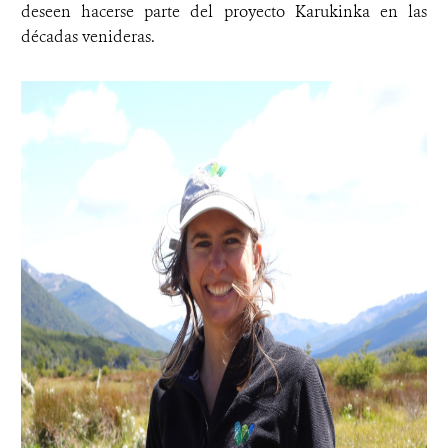
deseen hacerse parte del proyecto Karukinka en las
décadas venideras.