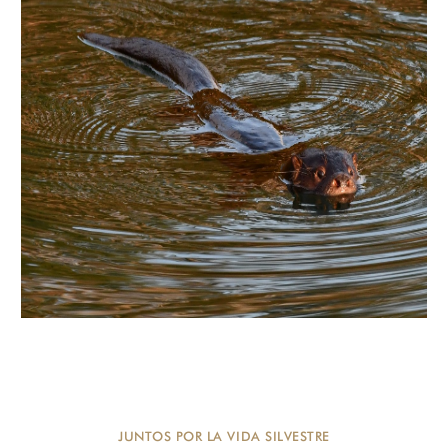
JUNTOS POR LA VIDA SILVESTRE