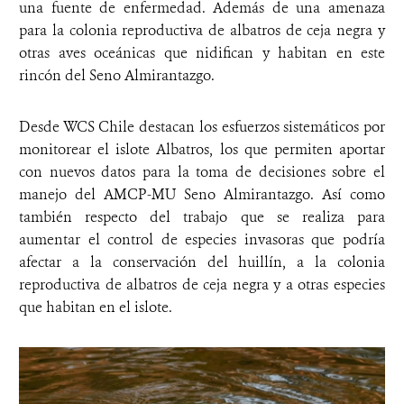
una fuente de enfermedad. Además de una amenaza
para la colonia reproductiva de albatros de ceja negra y
otras aves oceánicas que nidifican y habitan en este
rincón del Seno Almirantazgo.
Desde WCS Chile destacan los esfuerzos sistemáticos por
monitorear el islote Albatros, los que permiten aportar
con nuevos datos para la toma de decisiones sobre el
manejo del AMCP-MU Seno Almirantazgo.
Así como
también respecto del trabajo que se realiza para
aumentar el control de especies invasoras que podría
afectar a la conservación del huillín, a la colonia
reproductiva de albatros de ceja negra y a otras especies
que habitan en el islote.