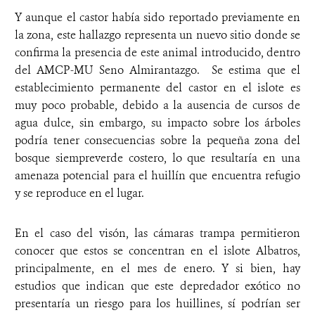
Y aunque el castor había sido reportado previamente en
la zona, este hallazgo representa un nuevo sitio donde se
confirma la presencia de este animal introducido, dentro
del AMCP-MU Seno Almirantazgo. Se estima que el
establecimiento permanente del castor en el islote es
muy poco probable, debido a la ausencia de cursos de
agua dulce, sin embargo, su impacto sobre los árboles
podría tener consecuencias sobre la pequeña zona del
bosque siempreverde costero, lo que resultaría en una
amenaza potencial para el huillín que encuentra refugio
y se reproduce en el lugar.
En el caso del visón, las cámaras trampa permitieron
conocer que estos se concentran en el islote Albatros,
principalmente, en el mes de enero. Y si bien, hay
estudios que indican que este depredador exótico no
presentaría un riesgo para los huillines, sí podrían ser