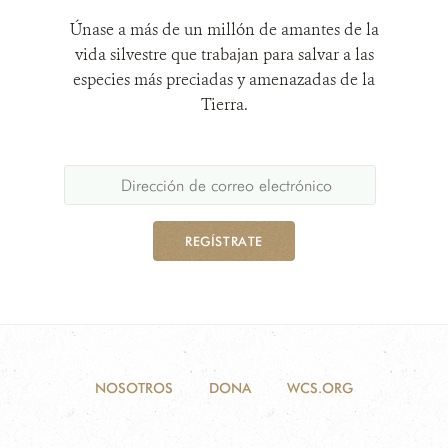
Únase a más de un millón de amantes de la
vida silvestre que trabajan para salvar a las
especies más preciadas y amenazadas de la
Tierra.
REGÍSTRATE
NOSOTROS
DONA
WCS.ORG