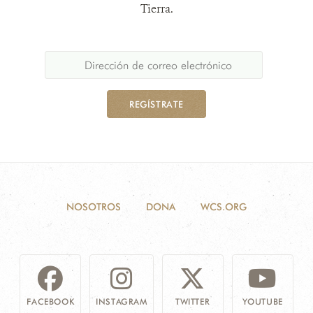
Tierra.
REGÍSTRATE
NOSOTROS
DONA
WCS.ORG
FACEBOOK
INSTAGRAM
TWITTER
YOUTUBE