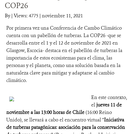
COP26
DONA
By
|
Views: 4775
| noviembre 11, 2021
Por primera vez una Conferencia de Cambo Climático
cuenta con un pabellón de turberas. La COP26 -que se
desarrolla entre el 1 y el 12 de noviembre de 2021 en
Glasgow, Escocia- destaca en el pabellón de turberas la
importancia de estos ecosistemas para el clima, las
personas y el planeta, como una solución basada en la
naturaleza clave para mitigar y adaptarse al cambio
climático.
En este contexto,
el
jueves 11 de
noviembre a las 13:00 horas de Chile
(16:00 Reino
Unido), se llevará a cabo el encuentro virtual “
Iniciativa
de turberas patagónicas: asociación para la conservación