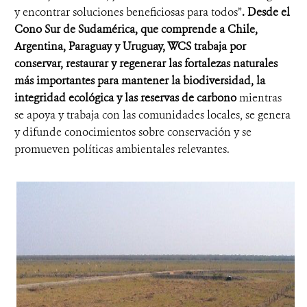
y encontrar soluciones beneficiosas para todos”
. Desde el
Cono Sur de Sudamérica, que comprende a Chile,
Argentina, Paraguay y Uruguay, WCS trabaja por
conservar, restaurar y regenerar las fortalezas naturales
más importantes para mantener la biodiversidad, la
integridad ecológica y las reservas de carbono
mientras
se apoya y trabaja con las comunidades locales, se genera
y difunde conocimientos sobre conservación y se
promueven políticas ambientales relevantes.