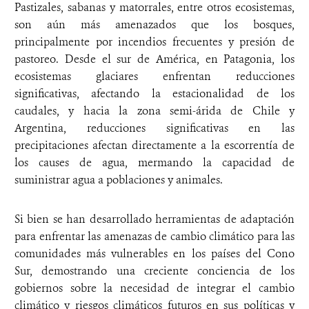
Pastizales, sabanas y matorrales, entre otros ecosistemas,
son aún más amenazados que los bosques,
principalmente por incendios frecuentes y presión de
pastoreo. Desde el sur de América, en Patagonia, los
ecosistemas glaciares enfrentan reducciones
significativas, afectando la estacionalidad de los
caudales, y hacia la zona semi-árida de Chile y
Argentina, reducciones significativas en las
precipitaciones afectan directamente a la escorrentía de
los causes de agua, mermando la capacidad de
suministrar agua a poblaciones y animales.
Si bien se han desarrollado herramientas de adaptación
para enfrentar las amenazas de cambio climático para las
comunidades más vulnerables en los países del Cono
Sur, demostrando una creciente conciencia de los
gobiernos sobre la necesidad de integrar el cambio
climático y riesgos climáticos futuros en sus políticas y