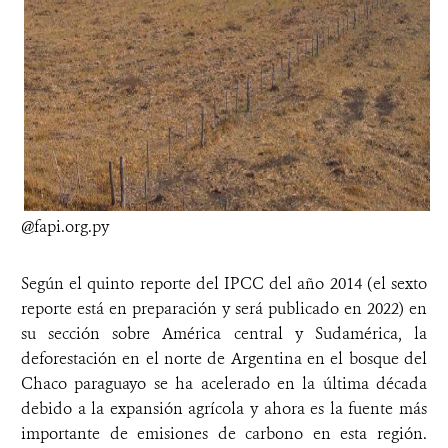
@fapi.org.py
Según el quinto reporte del IPCC del año 2014 (el sexto
reporte está en preparación y será publicado en 2022) en
su sección sobre América central y Sudamérica, la
deforestación en el norte de Argentina en el bosque del
Chaco paraguayo se ha acelerado en la última década
debido a la expansión agrícola y ahora es la fuente más
importante de emisiones de carbono en esta región.