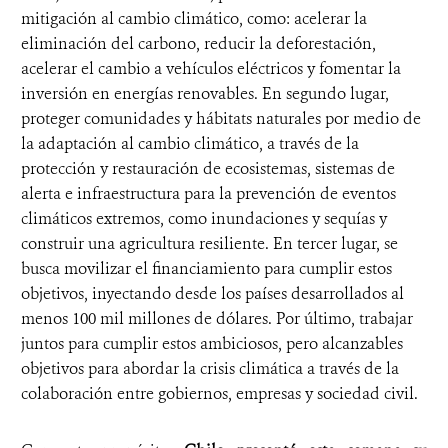
mitigación al cambio climático, como: acelerar la
eliminación del carbono, reducir la deforestación,
acelerar el cambio a vehículos eléctricos y fomentar la
inversión en energías renovables. En segundo lugar,
proteger comunidades y hábitats naturales por medio de
la adaptación al cambio climático, a través de la
protección y restauración de ecosistemas, sistemas de
alerta e infraestructura para la prevención de eventos
climáticos extremos, como inundaciones y sequías y
construir una agricultura resiliente. En tercer lugar, se
busca movilizar el financiamiento para cumplir estos
objetivos, inyectando desde los países desarrollados al
menos 100 mil millones de dólares. Por último, trabajar
juntos para cumplir estos ambiciosos, pero alcanzables
objetivos para abordar la crisis climática a través de la
colaboración entre gobiernos, empresas y sociedad civil.