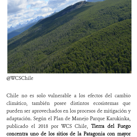
@WCSChile
Chile no es solo vulnerable a los efectos del cambio
climático, también posee distintos ecosistemas que
pueden ser aprovechados en los procesos de mitigación y
adaptación. Según el Plan de Manejo Parque Karukinka,
publicado el 2018 por WCS Chile,
Tierra del Fuego
concentra uno de los sitios de la Patagonia con mayor