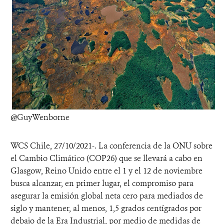
@GuyWenborne
WCS Chile, 27/10/2021-. La conferencia de la ONU sobre
el Cambio Climático (COP26) que se llevará a cabo en
Glasgow, Reino Unido entre el 1 y el 12 de noviembre
busca alcanzar, en primer lugar, el compromiso para
asegurar la emisión global neta cero para mediados de
siglo y mantener, al menos, 1,5 grados centígrados por
debajo de la Era Industrial, por medio de medidas de