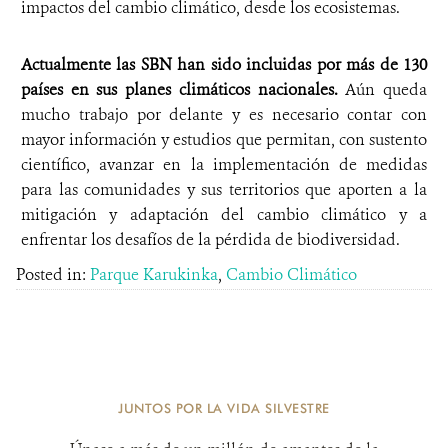
impactos del cambio climático, desde los ecosistemas.
Actualmente las SBN han sido incluidas por más de 130
países en sus planes climáticos nacionales.
Aún queda
mucho trabajo por delante y es necesario contar con
mayor información y estudios que permitan, con sustento
científico, avanzar en la implementación de medidas
para las comunidades y sus territorios que aporten a la
mitigación y adaptación del cambio climático y a
enfrentar los desafíos de la pérdida de biodiversidad.
Posted in:
Parque Karukinka
,
Cambio Climático
JUNTOS POR LA VIDA SILVESTRE