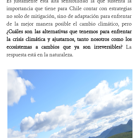
Es justamente esta alta sensibilidad la que sustenta la
importancia que tiene para Chile contar con estrategias
no solo de mitigación, sino de adaptación para enfrentar
de la mejor manera posible el cambio climático, pero
¿Cuáles son las alternativas que tenemos para enfrentar
la crisis climática y ajustarnos, tanto nosotros como los
ecosistemas a cambios que ya son irreversibles?
La
respuesta está en la naturaleza.