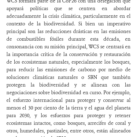
WCS formará parte de la CoP26 con una delegación que
apoyará políticas que se centren en abordar
adecuadamente la crisis climática, particularmente en el
contexto de la biodiversidad. Si bien un imperativo
principal son las reducciones drásticas en las emisiones
de combustibles fósiles durante esta década, en
consonancia con su misión principal, WCS se centrará en
la importancia crítica de la conservación y restauración
de los ecosistemas naturales, especialmente los bosques,
para reducir las emisiones de carbono por medio de
soluciones climáticas naturales o SBN que también
protegen la biodiversidad y se alinean con las
negociaciones sobre biodiversidad en curso. Por ejemplo,
el esfuerzo internacional para proteger y conservar al
menos el 30 por ciento de la tierra y el agua del planeta
para 2030, y los esfuerzos para proteger y retener
ecosistemas intactos, como bosques, arrecifes de coral y
otros, humedales, pastizales, entre otros, están alineados