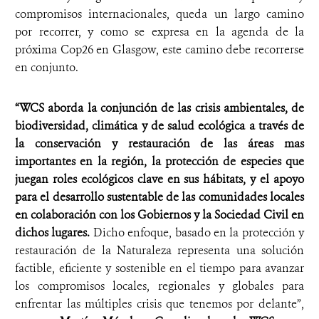
compromisos internacionales, queda un largo camino
por recorrer, y como se expresa en la agenda de la
próxima Cop26 en Glasgow, este camino debe recorrerse
en conjunto.
“WCS aborda la conjunción de las crisis ambientales, de
biodiversidad, climática y de salud ecológica a través de
la conservación y restauración de las áreas mas
importantes en la región, la protección de especies que
juegan roles ecológicos clave en sus hábitats, y el apoyo
para el desarrollo sustentable de las comunidades locales
en colaboración con los Gobiernos y la Sociedad Civil en
dichos lugares.
Dicho enfoque, basado en la protección y
restauración de la Naturaleza representa una solución
factible, eficiente y sostenible en el tiempo para avanzar
los compromisos locales, regionales y globales para
enfrentar las múltiples crisis que tenemos por delante”,