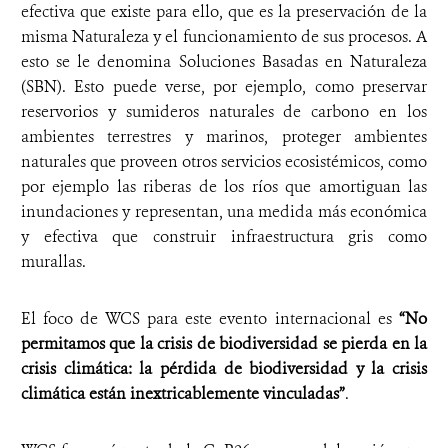
efectiva que existe para ello, que es la preservación de la
misma Naturaleza y el funcionamiento de sus procesos. A
esto se le denomina Soluciones Basadas en Naturaleza
(SBN). Esto puede verse, por ejemplo, como preservar
reservorios y sumideros naturales de carbono en los
ambientes terrestres y marinos, proteger ambientes
naturales que proveen otros servicios ecosistémicos, como
por ejemplo las riberas de los ríos que amortiguan las
inundaciones y representan, una medida más económica
y efectiva que construir infraestructura gris como
murallas.
El foco de WCS para este evento internacional es
“No
permitamos que la crisis de biodiversidad se pierda en la
crisis climática: la pérdida de biodiversidad y la crisis
climática están inextricablemente vinculadas”
.