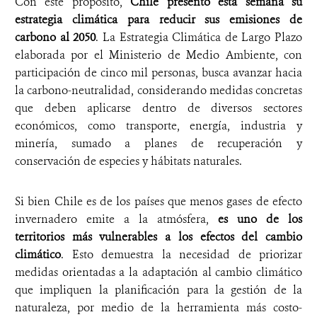
Con este propósito,
Chile presentó esta semana su
estrategia climática para reducir sus emisiones de
carbono al 2050
. La Estrategia Climática de Largo Plazo
elaborada por el Ministerio de Medio Ambiente, con
participación de cinco mil personas, busca avanzar hacia
la carbono-neutralidad, considerando medidas concretas
que deben aplicarse dentro de diversos sectores
económicos, como transporte, energía, industria y
minería, sumado a planes de recuperación y
conservación de especies y hábitats naturales.
Si bien Chile es de los países que menos gases de efecto
invernadero emite a la atmósfera,
es uno de los
territorios más vulnerables a los efectos del cambio
climático
. Esto demuestra la necesidad de priorizar
medidas orientadas a la adaptación al cambio climático
que impliquen la planificación para la gestión de la
naturaleza, por medio de la herramienta más costo-