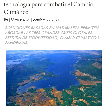
tecnología para combatir el Cambio
DONA
Climático
By
|
Views: 4879
| octubre 27, 2021
SOLUCIONES BASADAS EN NATURALEZA PERMITEN
ABORDAR LAS TRES GRANDES CRISIS GLOBALES:
PÉRDIDA DE BIODIVERSIDAD, CAMBIO CLIMÁTICO Y
PANDEMIAS.