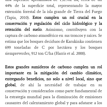
44% de la superficie total, representando la mayor
extensión forestal de la isla grande de Tierra del Fuego
(Tapia, 2010).
Estos cumplen un rol crucial en la
conservación y regulación del ciclo hidrológico y la
retención del suelo
. Asimismo, contribuyen con la
captura de carbono atmosférico en sus troncos y raíces. Se
estima que los bosques deciduos de Karukinka contienen
699 toneladas de C por hectárea y los bosques
siempreverdes, 912 ton C/ha (Harris et al. 2008).
Estos grandes sumideros de carbono cumplen un rol
importante en la mitigación del cambio climático,
entregando beneficios, no solo a nivel local, sino que
global
, de ahí la necesidad de trabajar en su
conservación y considerarlos como parte fundamental de
la estrategia mundial para la disminución de emisiones
causantes del calentamiento global y para adatarse a los