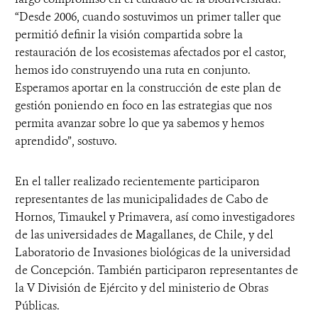
“Desde 2006, cuando sostuvimos un primer taller que
permitió definir la visión compartida sobre la
restauración de los ecosistemas afectados por el castor,
hemos ido construyendo una ruta en conjunto.
Esperamos aportar en la construcción de este plan de
gestión poniendo en foco en las estrategias que nos
permita avanzar sobre lo que ya sabemos y hemos
aprendido”, sostuvo.
En el taller realizado recientemente participaron
representantes de las municipalidades de Cabo de
Hornos, Timaukel y Primavera, así como investigadores
de las universidades de Magallanes, de Chile, y del
Laboratorio de Invasiones biológicas de la universidad
de Concepción. También participaron representantes de
la V División de Ejército y del ministerio de Obras
Públicas.