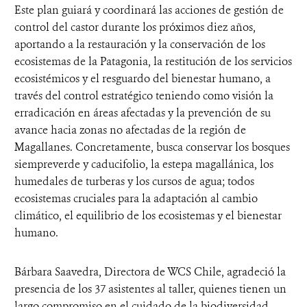
Este plan guiará y coordinará las acciones de gestión de
control del castor durante los próximos diez años,
aportando a la restauración y la conservación de los
ecosistemas de la Patagonia, la restitución de los servicios
ecosistémicos y el resguardo del bienestar humano, a
través del control estratégico teniendo como visión la
erradicación en áreas afectadas y la prevención de su
avance hacia zonas no afectadas de la región de
Magallanes. Concretamente, busca conservar los bosques
siempreverde y caducifolio, la estepa magallánica, los
humedales de turberas y los cursos de agua; todos
ecosistemas cruciales para la adaptación al cambio
climático, el equilibrio de los ecosistemas y el bienestar
humano.
Bárbara Saavedra, Directora de WCS Chile, agradeció la
presencia de los 37 asistentes al taller, quienes tienen un
largo compromiso en el cuidado de la biodiversidad.