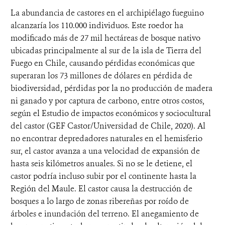
La abundancia de castores en el archipiélago fueguino
alcanzaría los 110.000 individuos. Este roedor ha
modificado más de 27 mil hectáreas de bosque nativo
ubicadas principalmente al sur de la isla de Tierra del
Fuego en Chile, causando pérdidas económicas que
superaran los 73 millones de dólares en pérdida de
biodiversidad, pérdidas por la no producción de madera
ni ganado y por captura de carbono, entre otros costos,
según el Estudio de impactos económicos y sociocultural
del castor (GEF Castor/Universidad de Chile, 2020). Al
no encontrar depredadores naturales en el hemisferio
sur, el castor avanza a una velocidad de expansión de
hasta seis kilómetros anuales. Si no se le detiene, el
castor podría incluso subir por el continente hasta la
Región del Maule. El castor causa la destrucción de
bosques a lo largo de zonas ribereñas por roído de
árboles e inundación del terreno. El anegamiento de