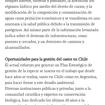
bosques nativos, turberas y pastizales, la alteración del
régimen hídrico por medio del desvío de cursos, y la
modificación de la composición y contaminación de
aguas causa perjuicios económicos y se transforma en una
amenaza a la salud pública debido a la transmisión de
patógenos. Así mismo parte de la información levantada
indica sobre el destrozo de infraestructuras, como
puentes y cercados, y un deterioro de caminos y
alcantarillados.
Oportunidades para la gestión del castor en Chile
El actual esfuerzo por generar un Plan Estratégico de
gestión de la especie se inserta en el trabajo que desde
hace años se realiza, tanto en Chile como en Argentina,
para hacer frente a este desafío ambiental.
Diversas instituciones públicas y privadas, junto a la
comunidad científica y expertos en conservación
biológica, han dedicado los últimos 20 años a la