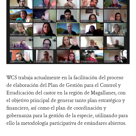
WCS trabaja actualmente en la facilitación del proceso
de elaboración del Plan de Gestión para el Control y
Erradicación del castor en la región de Magallanes, con
el objetivo principal de generar tanto plan estratégico y
financiero, así como el plan de coordinación y
gobernanza para la gestión de la especie, utilizando para
ello la metodología participativa de estándares abiertos.