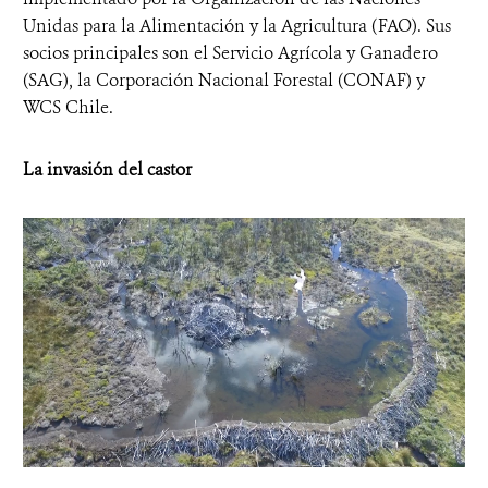
Unidas para la Alimentación y la Agricultura (FAO). Sus
socios principales son el Servicio Agrícola y Ganadero
(SAG), la Corporación Nacional Forestal (CONAF) y
WCS Chile.
La invasión del castor