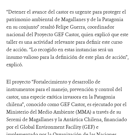
“Detener el avance del castor es urgente para proteger el
patrimonio ambiental de Magallanes y de la Patagonia
en su conjunto” resaltó Felipe Guerra, coordinador
nacional del Proyecto GEF Castor, quien explicó que este
taller es una actividad relevante para definir este curso
de acción. “Lo recogido en estas instancias será un
insumo valioso para la definición de este plan de acción”,
explicó.
El proyecto “Fortalecimiento y desarrollo de
instrumentos para el manejo, prevención y control del
castor, una especie exótica invasora en la Patagonia
chilena”, conocido como GEF Castor, es ejecutado por el
Ministerio del Medio Ambiente (MMA) a través de su
Seremi de Magallanes y la Antártica Chilena, financiado
por el Global Environment Facility (GEF) e
implementado por la Organización de las Naciones