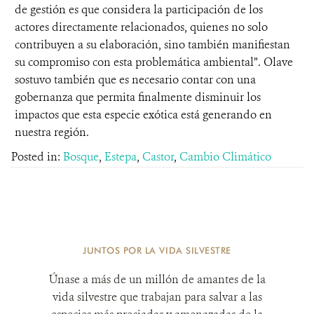
de gestión es que considera la participación de los
actores directamente relacionados, quienes no solo
contribuyen a su elaboración, sino también manifiestan
su compromiso con esta problemática ambiental”. Olave
sostuvo también que es necesario contar con una
gobernanza que permita finalmente disminuir los
impactos que esta especie exótica está generando en
nuestra región.
Posted in:
Bosque
,
Estepa
,
Castor
,
Cambio Climático
JUNTOS POR LA VIDA SILVESTRE
Únase a más de un millón de amantes de la
vida silvestre que trabajan para salvar a las