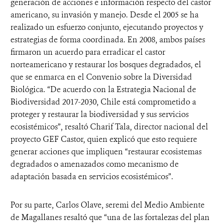
generación de acciones e información respecto del castor
americano, su invasión y manejo. Desde el 2005 se ha
realizado un esfuerzo conjunto, ejecutando proyectos y
estrategias de forma coordinada. En 2008, ambos países
firmaron un acuerdo para erradicar el castor
norteamericano y restaurar los bosques degradados, el
que se enmarca en el Convenio sobre la Diversidad
Biológica. “De acuerdo con la Estrategia Nacional de
Biodiversidad 2017-2030, Chile está comprometido a
proteger y restaurar la biodiversidad y sus servicios
ecosistémicos”, resaltó Charif Tala, director nacional del
proyecto GEF Castor, quien explicó que esto requiere
generar acciones que impliquen “restaurar ecosistemas
degradados o amenazados como mecanismo de
adaptación basada en servicios ecosistémicos”.
Por su parte, Carlos Olave, seremi del Medio Ambiente
de Magallanes resaltó que “una de las fortalezas del plan