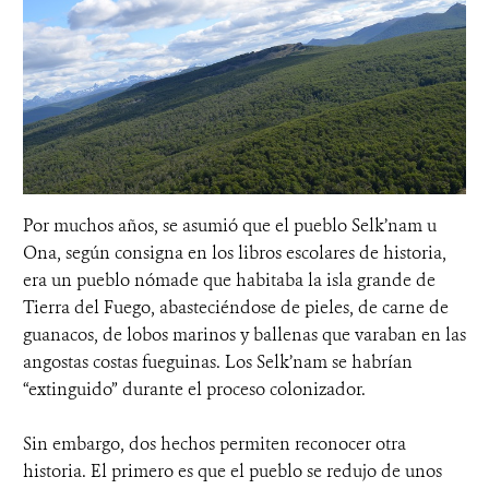
Por muchos años, se asumió que el pueblo Selk’nam u
Ona, según consigna en los libros escolares de historia,
era un pueblo nómade que habitaba la isla grande de
Tierra del Fuego, abasteciéndose de pieles, de carne de
guanacos, de lobos marinos y ballenas que varaban en las
angostas costas fueguinas. Los Selk’nam se habrían
“extinguido” durante el proceso colonizador.
Sin embargo, dos hechos permiten reconocer otra
historia. El primero es que el pueblo se redujo de unos