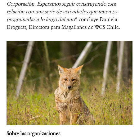
Corporación. Esperamos seguir construyendo esta
relación con una serie de actividades que tenemos
programadas a lo largo del año”
, concluye Daniela
Droguett, Directora para Magallanes de WCS Chile.
Sobre las organizaciones