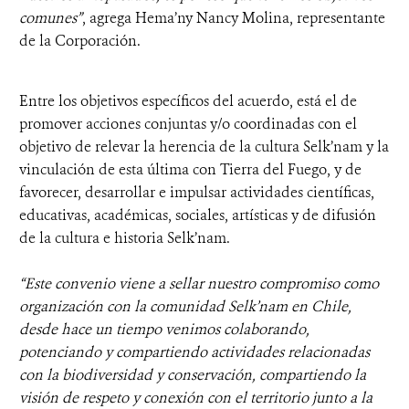
comunes”
, agrega Hema’ny Nancy Molina, representante
de la Corporación.
Entre los objetivos específicos del acuerdo, está el de
promover acciones conjuntas y/o coordinadas con el
objetivo de relevar la herencia de la cultura Selk’nam y la
vinculación de esta última con Tierra del Fuego, y de
favorecer, desarrollar e impulsar actividades científicas,
educativas, académicas, sociales, artísticas y de difusión
de la cultura e historia Selk’nam.
“Este convenio viene a sellar nuestro compromiso como
organización con la comunidad Selk’nam en Chile,
desde hace un tiempo venimos colaborando,
potenciando y compartiendo actividades relacionadas
con la biodiversidad y conservación, compartiendo la
visión de respeto y conexión con el territorio junto a la