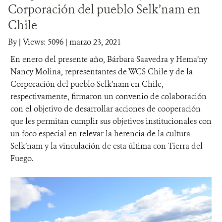
Corporación del pueblo Selk’nam en
DONA
Chile
By
|
Views: 5096
| marzo 23, 2021
En enero del presente año, Bárbara Saavedra y Hema’ny
Nancy Molina, representantes de WCS Chile y de la
Corporación del pueblo Selk’nam en Chile,
respectivamente, firmaron un convenio de colaboración
con el objetivo de desarrollar acciones de cooperación
que les permitan cumplir sus objetivos institucionales con
un foco especial en relevar la herencia de la cultura
Selk’nam y la vinculación de esta última con Tierra del
Fuego.