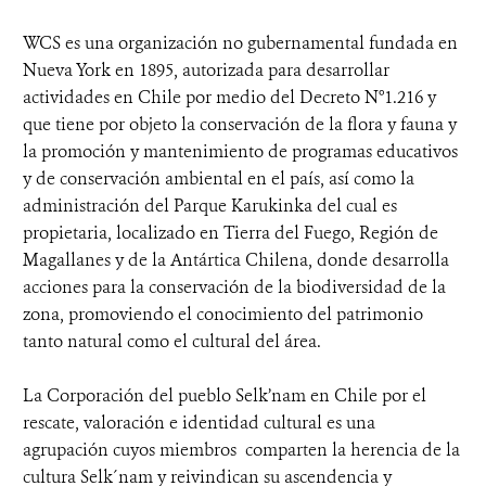
WCS es una organización no gubernamental fundada en
Nueva York en 1895, autorizada para desarrollar
actividades en Chile por medio del Decreto N°1.216 y
que tiene por objeto la conservación de la flora y fauna y
la promoción y mantenimiento de programas educativos
y de conservación ambiental en el país, así como la
administración del Parque Karukinka del cual es
propietaria, localizado en Tierra del Fuego, Región de
Magallanes y de la Antártica Chilena, donde desarrolla
acciones para la conservación de la biodiversidad de la
zona, promoviendo el conocimiento del patrimonio
tanto natural como el cultural del área.
La Corporación del pueblo Selk’nam en Chile por el
rescate, valoración e identidad cultural es una
agrupación cuyos miembros comparten la herencia de la
cultura Selk´nam y reivindican su ascendencia y