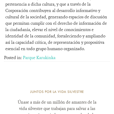
pertenencia a dicha cultura, y que a través de la
Corporación contribuyen al desarrollo informativo y
cultural de la sociedad, generando espacios de discusión
que permitan cumplir con el derecho de información de
la ciudadanía, elevar el nivel de conocimientos e
identidad de la comunidad, fortaleciendo y ampliando
así la capacidad crítica, de representación y propositiva
esencial en todo grupo humano organizado.
Posted in:
Parque Karukinka
JUNTOS POR LA VIDA SILVESTRE
Únase a más de un millón de amantes de la
vida silvestre que trabajan para salvar a las