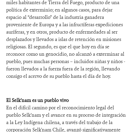
miles habitantes de Tierra del Fuego, producto de una
política de exterminio; en algunos casos, para dejar
espacio al “desarrollo” de la industria ganadera
proveniente de Europa y a las infructíferas expediciones
auríferas, y en otros, producto de enfermedades al ser
desplazados y llevados a islas de retención en misiones
religiosas. El segundo, es que el que hoy en día se
reconoce como un genocidio, no alcanzó a exterminar al
pueblo, pues muchas personas – incluidos niñas y niños -
fueron llevados a la fuerza fuera de la región, llevando
consigo el acervo de su pueblo hasta el día de hoy.
El Selk’nam es un pueblo vivo
En el difícil camino por el reconocimiento legal del
pueblo Selk’nam y el avance en su proceso de integración
a la Ley Indígena chilena, a través del trabajo de la
corporación Selk'nam Chile, avanzó significativamente