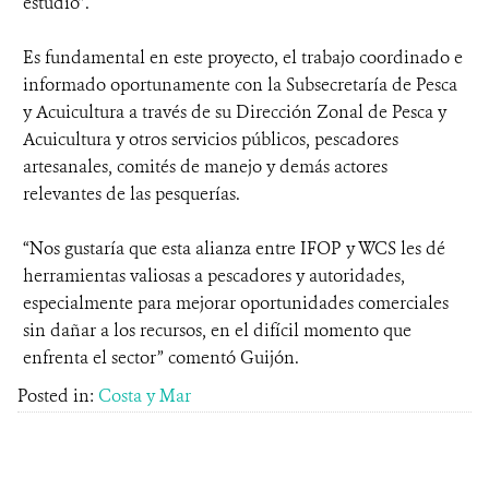
estudio”.
Es fundamental en este proyecto, el trabajo coordinado e
informado oportunamente con la Subsecretaría de Pesca
y Acuicultura a través de su Dirección Zonal de Pesca y
Acuicultura y otros servicios públicos, pescadores
artesanales, comités de manejo y demás actores
relevantes de las pesquerías.
“Nos gustaría que esta alianza entre IFOP y WCS les dé
herramientas valiosas a pescadores y autoridades,
especialmente para mejorar oportunidades comerciales
sin dañar a los recursos, en el difícil momento que
enfrenta el sector” comentó Guijón.
Posted in:
Costa y Mar