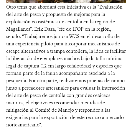
Otro tema que abordará esta iniciativa es la “Evaluación
del arte de pesca y propuesta de mejoras para la
explotación ecosistémica de centolla en la región de
Magallanes”. Erik Daza, Jefe de IFOP en la región,
señalo: “Trabajaremos junto a WCS en el desarrollo de
una experiencia piloto para incorporar mecanismos de
escape alternativos a trampa centollera, la idea es facilitar
la liberación de ejemplares machos bajo la talla mínima
legal de captura (12 cm largo cefalotórax) y especies que
forman parte de la fauna acompañante asociada a la
pesquería. Por otra parte, realizaremos pruebas de campo
junto a pescadores artesanales para evaluar la interacción
del arte de pesca de centolla con grandes cetáceos
marinos, el objetivo es recomendar medidas de
mitigación al Comité de Manejo y responder a las
exigencias para la exportación de este recurso a mercado
norteamericano”.