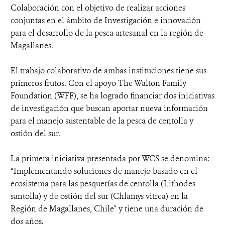
Colaboración con el objetivo de realizar acciones
conjuntas en el ámbito de Investigación e innovación
para el desarrollo de la pesca artesanal en la región de
Magallanes.
El trabajo colaborativo de ambas instituciones tiene sus
primeros frutos. Con el apoyo The Walton Family
Foundation (WFF), se ha logrado financiar dos iniciativas
de investigación que buscan aportar nueva información
para el manejo sustentable de la pesca de centolla y
ostión del sur.
La primera iniciativa presentada por WCS se denomina:
“Implementando soluciones de manejo basado en el
ecosistema para las pesquerías de centolla (Lithodes
santolla) y de ostión del sur (Chlamys vitrea) en la
Región de Magallanes, Chile" y tiene una duración de
dos años.