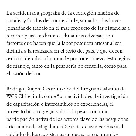
La accidentada geografía de la ecorregión marina de
canales y fiordos del sur de Chile, sumado a las largas
jornadas de trabajo en el mar producto de las distancias a
recorrer y las condiciones climáticas adversas, son
factores que hacen que la labor pesquera artesanal sea
distinta a la realizada en el resto del país, y que deben
ser considerados a la hora de proponer nuevas estrategias
de manejo, tanto en la pesquería de centolla, como para
el ostión del sur.
Rodrigo Guijón, Coordinador del Programa Marino de
WCS Chile, indicó que “con actividades de investigación,
de capacitación e intercambios de experiencias, el
proyecto busca agregar valor a la pesca con una
participación activa de los actores clave de las pesquerías
artesanales de Magallanes. Se trata de avanzar hacia el
cuidado de los ecosistemas en que se encuentran los