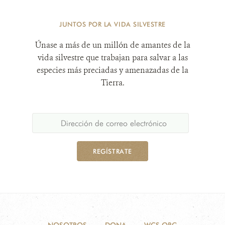
JUNTOS POR LA VIDA SILVESTRE
Únase a más de un millón de amantes de la
vida silvestre que trabajan para salvar a las
especies más preciadas y amenazadas de la
Tierra.
REGÍSTRATE