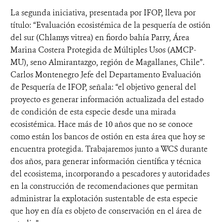
La segunda iniciativa, presentada por IFOP, lleva por
título: “Evaluación ecosistémica de la pesquería de ostión
del sur (Chlamys vitrea) en fiordo bahía Parry, Área
Marina Costera Protegida de Múltiples Usos (AMCP-
MU), seno Almirantazgo, región de Magallanes, Chile”.
Carlos Montenegro Jefe del Departamento Evaluación
de Pesquería de IFOP, señala: “el objetivo general del
proyecto es generar información actualizada del estado
de condición de esta especie desde una mirada
ecosistémica. Hace más de 10 años que no se conoce
como están los bancos de ostión en esta área que hoy se
encuentra protegida. Trabajaremos junto a WCS durante
dos años, para generar información científica y técnica
del ecosistema, incorporando a pescadores y autoridades
en la construcción de recomendaciones que permitan
administrar la explotación sustentable de esta especie
que hoy en día es objeto de conservación en el área de