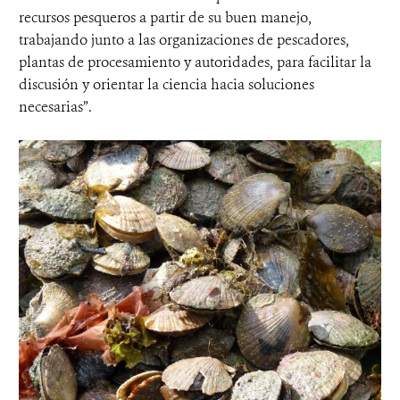
recursos pesqueros a partir de su buen manejo,
trabajando junto a las organizaciones de pescadores,
plantas de procesamiento y autoridades, para facilitar la
discusión y orientar la ciencia hacia soluciones
necesarias”.