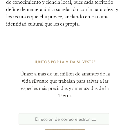
de conocimiento y ciencia local, pues cada territorio
define de manera única su relación con la naturaleza y
los recursos que ella provee, anclando en esto una
identidad cultural que les es propia.
JUNTOS POR LA VIDA SILVESTRE
Únase a más de un millón de amantes de la
vida silvestre que trabajan para salvar a las
especies más preciadas y amenazadas de la
Tierra.