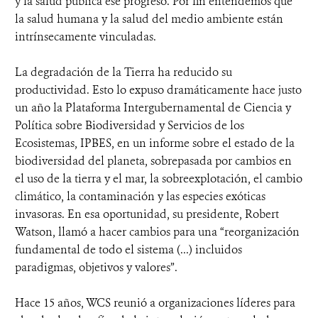
y la salud pública ese progreso. Por fin entendemos que
la salud humana y la salud del medio ambiente están
intrínsecamente vinculadas.
La degradación de la Tierra ha reducido su
productividad. Esto lo expuso dramáticamente hace justo
un año la Plataforma Intergubernamental de Ciencia y
Política sobre Biodiversidad y Servicios de los
Ecosistemas, IPBES, en un informe sobre el estado de la
biodiversidad del planeta, sobrepasada por cambios en
el uso de la tierra y el mar, la sobreexplotación, el cambio
climático, la contaminación y las especies exóticas
invasoras. En esa oportunidad, su presidente, Robert
Watson, llamó a hacer cambios para una “reorganización
fundamental de todo el sistema (...) incluidos
paradigmas, objetivos y valores”.
Hace 15 años, WCS reunió a organizaciones líderes para