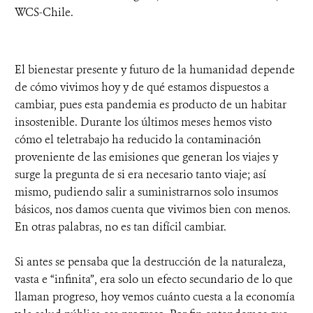
WCS-Chile.
El bienestar presente y futuro de la humanidad depende
de cómo vivimos hoy y de qué estamos dispuestos a
cambiar, pues esta pandemia es producto de un habitar
insostenible. Durante los últimos meses hemos visto
cómo el teletrabajo ha reducido la contaminación
proveniente de las emisiones que generan los viajes y
surge la pregunta de si era necesario tanto viaje; así
mismo, pudiendo salir a suministrarnos solo insumos
básicos, nos damos cuenta que vivimos bien con menos.
En otras palabras, no es tan difícil cambiar.
Si antes se pensaba que la destrucción de la naturaleza,
vasta e “infinita”, era solo un efecto secundario de lo que
llaman progreso, hoy vemos cuánto cuesta a la economía