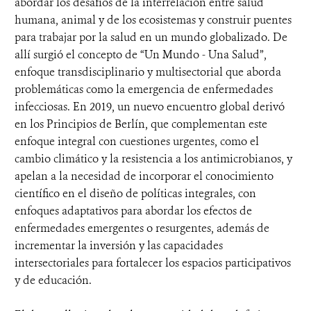
abordar los desafíos de la interrelación entre salud
humana, animal y de los ecosistemas y construir puentes
para trabajar por la salud en un mundo globalizado. De
allí surgió el concepto de “Un Mundo - Una Salud”,
enfoque transdisciplinario y multisectorial que aborda
problemáticas como la emergencia de enfermedades
infecciosas. En 2019, un nuevo encuentro global derivó
en los Principios de Berlín, que complementan este
enfoque integral con cuestiones urgentes, como el
cambio climático y la resistencia a los antimicrobianos, y
apelan a la necesidad de incorporar el conocimiento
científico en el diseño de políticas integrales, con
enfoques adaptativos para abordar los efectos de
enfermedades emergentes o resurgentes, además de
incrementar la inversión y las capacidades
intersectoriales para fortalecer los espacios participativos
y de educación.