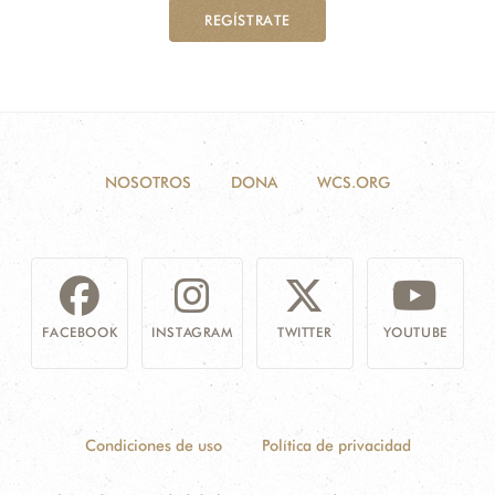
REGÍSTRATE
NOSOTROS
DONA
WCS.ORG
FACEBOOK
INSTAGRAM
TWITTER
YOUTUBE
Condiciones de uso
Política de privacidad