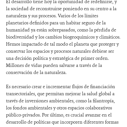
El desarrollo tiene hoy la oportunidad de redefinirse, y
la sociedad de reconstruirse poniendo en su centro a la
naturaleza y sus procesos. Varios de los límites
planetarios definidos para un habitar seguro de la
humanidad ya están sobrepasados, como la pérdida de
biodiversidad y los cambios biogeoquímicos y climáticos.
Hemos impactado de tal modo el planeta que proteger y
conservar los espacios y procesos naturales debiese ser
una decisión política y estratégica de primer orden.
Millones de vidas pueden salvarse a través de la
conservación de la naturaleza.
Es necesario crear e incrementar flujos de financiación
transectoriales, que permitan mejorar la salud global a
través de inversiones ambientales, como la filantropía,
los fondos ambientales y otros espacios colaborativos
público-privados. Por último, es crucial avanzar en el
desarrollo de políticas que incorporen diferentes formas