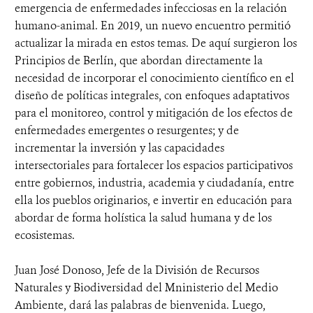
emergencia de enfermedades infecciosas en la relación
humano-animal. En 2019, un nuevo encuentro permitió
actualizar la mirada en estos temas. De aquí surgieron los
Principios de Berlín, que abordan directamente la
necesidad de incorporar el conocimiento científico en el
diseño de políticas integrales, con enfoques adaptativos
para el monitoreo, control y mitigación de los efectos de
enfermedades emergentes o resurgentes; y de
incrementar la inversión y las capacidades
intersectoriales para fortalecer los espacios participativos
entre gobiernos, industria, academia y ciudadanía, entre
ella los pueblos originarios, e invertir en educación para
abordar de forma holística la salud humana y de los
ecosistemas.
Juan José Donoso, Jefe de la División de Recursos
Naturales y Biodiversidad del Mninisterio del Medio
Ambiente, dará las palabras de bienvenida. Luego,