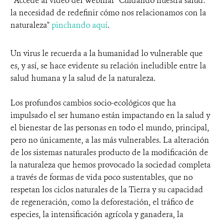
*
Accede al video del Webinar "
Cuidando nuestra salud:
la necesidad de redefinir cómo nos relacionamos con la
naturaleza"
pinchando aquí
.
Un virus le recuerda a la humanidad lo vulnerable que
es, y así, se hace evidente su relación ineludible entre la
salud humana y la salud de la naturaleza.
Los profundos cambios socio-ecológicos que ha
impulsado el ser humano están impactando en la salud y
el bienestar de las personas en todo el mundo, principal,
pero no únicamente, a las más vulnerables. La alteración
de los sistemas naturales producto de la modificación de
la naturaleza que hemos provocado la sociedad completa
a través de formas de vida poco sustentables, que no
respetan los ciclos naturales de la Tierra y su capacidad
de regeneración, como la deforestación, el tráfico de
especies, la intensificación agrícola y ganadera, la