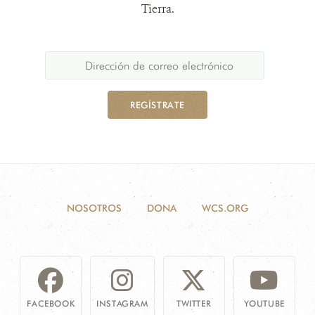
Tierra.
REGÍSTRATE
NOSOTROS
DONA
WCS.ORG
FACEBOOK
INSTAGRAM
TWITTER
YOUTUBE