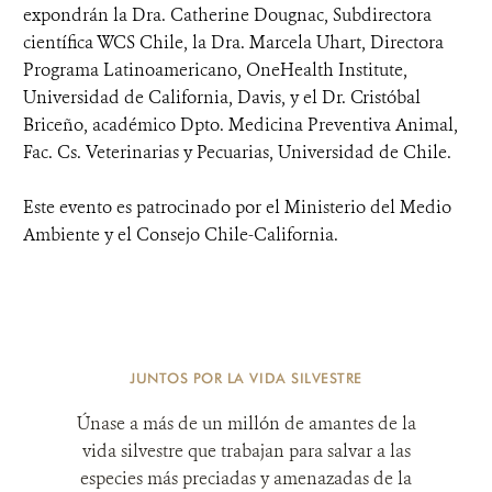
expondrán la Dra. Catherine Dougnac, Subdirectora
científica WCS Chile, la Dra. Marcela Uhart, Directora
Programa Latinoamericano, OneHealth Institute,
Universidad de California, Davis, y el Dr. Cristóbal
Briceño, académico Dpto. Medicina Preventiva Animal,
Fac. Cs. Veterinarias y Pecuarias, Universidad de Chile.
Este evento es patrocinado por el Ministerio del Medio
Ambiente y el Consejo Chile-California.
JUNTOS POR LA VIDA SILVESTRE
Únase a más de un millón de amantes de la
vida silvestre que trabajan para salvar a las
especies más preciadas y amenazadas de la