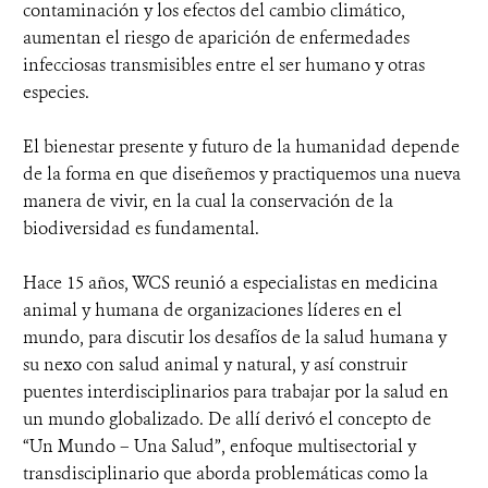
contaminación y los efectos del cambio climático,
aumentan el riesgo de aparición de enfermedades
infecciosas transmisibles entre el ser humano y otras
especies.
El bienestar presente y futuro de la humanidad depende
de la forma en que diseñemos y practiquemos una nueva
manera de vivir, en la cual la conservación de la
biodiversidad es fundamental.
Hace 15 años, WCS reunió a especialistas en medicina
animal y humana de organizaciones líderes en el
mundo, para discutir los desafíos de la salud humana y
su nexo con salud animal y natural, y así construir
puentes interdisciplinarios para trabajar por la salud en
un mundo globalizado. De allí derivó el concepto de
“Un Mundo – Una Salud”, enfoque multisectorial y
transdisciplinario que aborda problemáticas como la