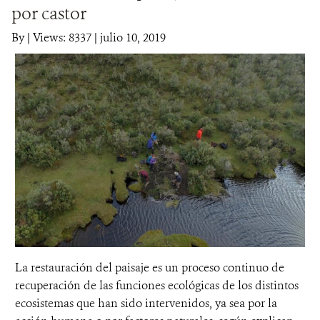
por castor
DONA
By
|
Views: 8337
| julio 10, 2019
La restauración del paisaje es un proceso continuo de
recuperación de las funciones ecológicas de los distintos
ecosistemas que han sido intervenidos, ya sea por la