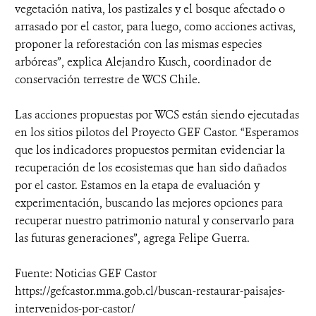
vegetación nativa, los pastizales y el bosque afectado o
arrasado por el castor, para luego, como acciones activas,
proponer la reforestación con las mismas especies
arbóreas”, explica Alejandro Kusch, coordinador de
conservación terrestre de WCS Chile.
Las acciones propuestas por WCS están siendo ejecutadas
en los sitios pilotos del Proyecto GEF Castor. “Esperamos
que los indicadores propuestos permitan evidenciar la
recuperación de los ecosistemas que han sido dañados
por el castor. Estamos en la etapa de evaluación y
experimentación, buscando las mejores opciones para
recuperar nuestro patrimonio natural y conservarlo para
las futuras generaciones”, agrega Felipe Guerra.
Fuente: Noticias GEF Castor
https://gefcastor.mma.gob.cl/buscan-restaurar-paisajes-
intervenidos-por-castor/