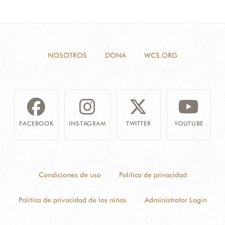
NOSOTROS
DONA
WCS.ORG
FACEBOOK
INSTAGRAM
TWITTER
YOUTUBE
Condiciones de uso
Política de privacidad
Política de privacidad de los niños
Administrator Login