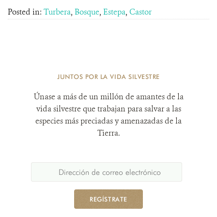
Posted in:
Turbera
,
Bosque
,
Estepa
,
Castor
JUNTOS POR LA VIDA SILVESTRE
Únase a más de un millón de amantes de la
vida silvestre que trabajan para salvar a las
especies más preciadas y amenazadas de la
Tierra.
REGÍSTRATE