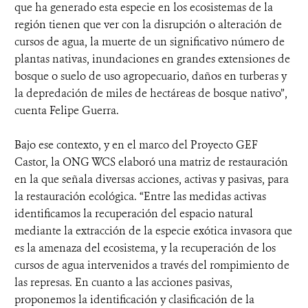
que ha generado esta especie en los ecosistemas de la
región tienen que ver con la disrupción o alteración de
cursos de agua, la muerte de un significativo número de
plantas nativas, inundaciones en grandes extensiones de
bosque o suelo de uso agropecuario, daños en turberas y
la depredación de miles de hectáreas de bosque nativo”,
cuenta Felipe Guerra.
Bajo ese contexto, y en el marco del Proyecto GEF
Castor, la ONG WCS elaboró una matriz de restauración
en la que señala diversas acciones, activas y pasivas, para
la restauración ecológica. “Entre las medidas activas
identificamos la recuperación del espacio natural
mediante la extracción de la especie exótica invasora que
es la amenaza del ecosistema, y la recuperación de los
cursos de agua intervenidos a través del rompimiento de
las represas. En cuanto a las acciones pasivas,
proponemos la identificación y clasificación de la