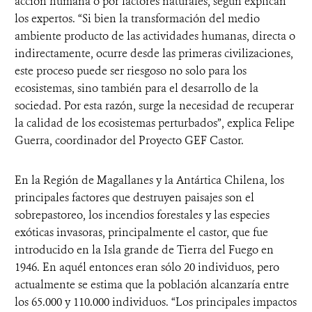
acción humana o por factores naturales, según explican
los expertos. “Si bien la transformación del medio
ambiente producto de las actividades humanas, directa o
indirectamente, ocurre desde las primeras civilizaciones,
este proceso puede ser riesgoso no solo para los
ecosistemas, sino también para el desarrollo de la
sociedad. Por esta razón, surge la necesidad de recuperar
la calidad de los ecosistemas perturbados”, explica Felipe
Guerra, coordinador del Proyecto GEF Castor.
En la Región de Magallanes y la Antártica Chilena, los
principales factores que destruyen paisajes son el
sobrepastoreo, los incendios forestales y las especies
exóticas invasoras, principalmente el castor, que fue
introducido en la Isla grande de Tierra del Fuego en
1946. En aquél entonces eran sólo 20 individuos, pero
actualmente se estima que la población alcanzaría entre
los 65.000 y 110.000 individuos. “Los principales impactos