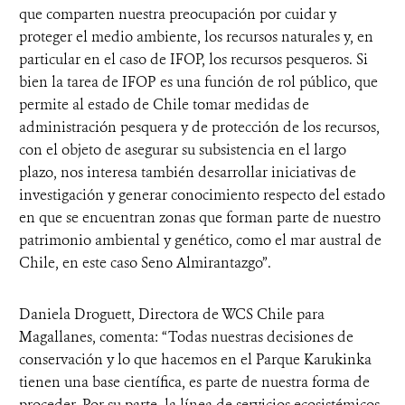
que comparten nuestra preocupación por cuidar y
proteger el medio ambiente, los recursos naturales y, en
particular en el caso de IFOP, los recursos pesqueros. Si
bien la tarea de IFOP es una función de rol público, que
permite al estado de Chile tomar medidas de
administración pesquera y de protección de los recursos,
con el objeto de asegurar su subsistencia en el largo
plazo, nos interesa también desarrollar iniciativas de
investigación y generar conocimiento respecto del estado
en que se encuentran zonas que forman parte de nuestro
patrimonio ambiental y genético, como el mar austral de
Chile, en este caso Seno Almirantazgo”.
Daniela Droguett, Directora de WCS Chile para
Magallanes, comenta: “Todas nuestras decisiones de
conservación y lo que hacemos en el Parque Karukinka
tienen una base científica, es parte de nuestra forma de
proceder. Por su parte, la línea de servicios ecosistémicos