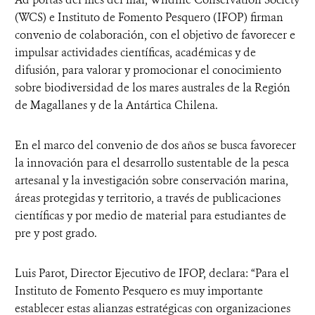
(WCS) e Instituto de Fomento Pesquero (IFOP) firman
convenio de colaboración, con el objetivo de favorecer e
impulsar actividades científicas, académicas y de
difusión, para valorar y promocionar el conocimiento
sobre biodiversidad de los mares australes de la Región
de Magallanes y de la Antártica Chilena.
En el marco del convenio de dos años se busca favorecer
la innovación para el desarrollo sustentable de la pesca
artesanal y la investigación sobre conservación marina,
áreas protegidas y territorio, a través de publicaciones
científicas y por medio de material para estudiantes de
pre y post grado.
Luis Parot, Director Ejecutivo de IFOP, declara: “Para el
Instituto de Fomento Pesquero es muy importante
establecer estas alianzas estratégicas con organizaciones