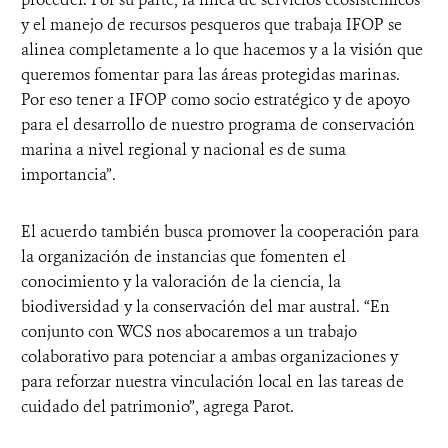
y el manejo de recursos pesqueros que trabaja IFOP se
alinea completamente a lo que hacemos y a la visión que
queremos fomentar para las áreas protegidas marinas.
Por eso tener a IFOP como socio estratégico y de apoyo
para el desarrollo de nuestro programa de conservación
marina a nivel regional y nacional es de suma
importancia”.
El acuerdo también busca promover la cooperación para
la organización de instancias que fomenten el
conocimiento y la valoración de la ciencia, la
biodiversidad y la conservación del mar austral. “En
conjunto con WCS nos abocaremos a un trabajo
colaborativo para potenciar a ambas organizaciones y
para reforzar nuestra vinculación local en las tareas de
cuidado del patrimonio”, agrega Parot.