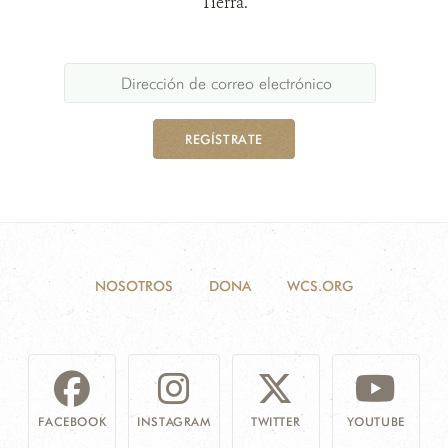
Tierra.
REGÍSTRATE
NOSOTROS
DONA
WCS.ORG
FACEBOOK
INSTAGRAM
TWITTER
YOUTUBE