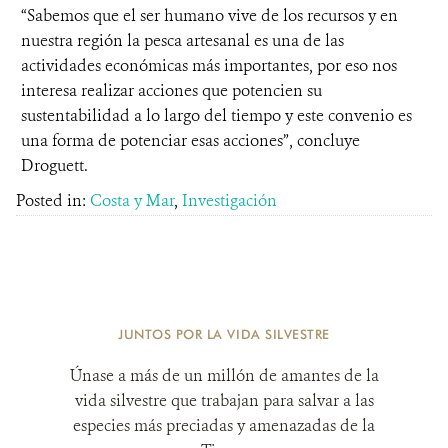
“Sabemos que el ser humano vive de los recursos y en
nuestra región la pesca artesanal es una de las
actividades económicas más importantes, por eso nos
interesa realizar acciones que potencien su
sustentabilidad a lo largo del tiempo y este convenio es
una forma de potenciar esas acciones”, concluye
Droguett.
Posted in:
Costa y Mar
,
Investigación
JUNTOS POR LA VIDA SILVESTRE
Únase a más de un millón de amantes de la
vida silvestre que trabajan para salvar a las
especies más preciadas y amenazadas de la