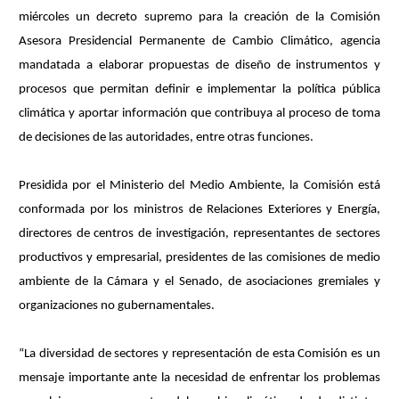
miércoles un decreto supremo para la creación de la Comisión
Asesora Presidencial Permanente de Cambio Climático, agencia
mandatada a elaborar propuestas de diseño de instrumentos y
procesos que permitan definir e implementar la política pública
climática y aportar información que contribuya al proceso de toma
de decisiones de las autoridades, entre otras funciones.
Presidida por el Ministerio del Medio Ambiente, la Comisión está
conformada por los ministros de Relaciones Exteriores y Energía,
directores de centros de investigación, representantes de sectores
productivos y empresarial, presidentes de las comisiones de medio
ambiente de la Cámara y el Senado, de asociaciones gremiales y
organizaciones no gubernamentales.
“La diversidad de sectores y representación de esta Comisión es un
mensaje importante ante la necesidad de enfrentar los problemas