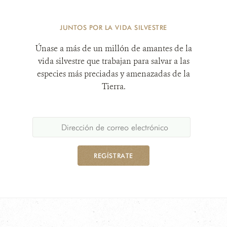
JUNTOS POR LA VIDA SILVESTRE
Únase a más de un millón de amantes de la
vida silvestre que trabajan para salvar a las
especies más preciadas y amenazadas de la
Tierra.
REGÍSTRATE