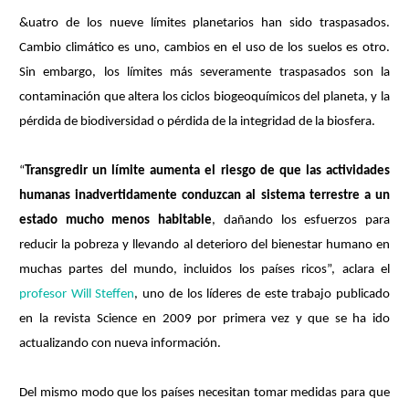
&uatro de los nueve límites planetarios han sido traspasados.
Cambio climático es uno, cambios en el uso de los suelos es otro.
Sin embargo, los límites más severamente traspasados son la
contaminación que altera los ciclos biogeoquímicos del planeta, y la
pérdida de biodiversidad o pérdida de la integridad de la biosfera.
“
Transgredir un límite aumenta el riesgo de que las actividades
humanas inadvertidamente conduzcan al sistema terrestre a un
estado mucho menos habitable
, dañando los esfuerzos para
reducir la pobreza y llevando al deterioro del bienestar humano en
muchas partes del mundo, incluidos los países ricos”, aclara el
profesor Will Steffen
, uno de los líderes de este trabajo publicado
en la revista Science en 2009 por primera vez y que se ha ido
actualizando con nueva información.
Del mismo modo que los países necesitan tomar medidas para que