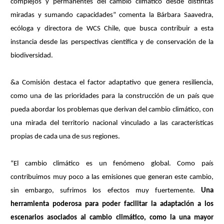
complejos y permanentes del cambio climático desde distintas
miradas y sumando capacidades” comenta la Bárbara Saavedra,
ecóloga y directora de WCS Chile, que busca contribuir a esta
instancia desde las perspectivas científica y de conservación de la
biodiversidad.
&a Comisión destaca el factor adaptativo que genera resiliencia,
como una de las prioridades para la construcción de un país que
pueda abordar los problemas que derivan del cambio climático, con
una mirada del territorio nacional vinculado a las características
propias de cada una de sus regiones.
“El cambio climático es un fenómeno global. Como país
contribuimos muy poco a las emisiones que generan este cambio,
sin embargo, sufrimos los efectos muy fuertemente.
Una
herramienta poderosa para poder facilitar la adaptación a los
escenarios asociados al cambio climático, como la una mayor