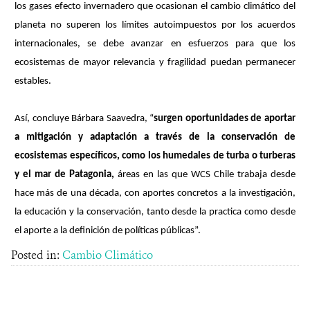
los gases efecto invernadero que ocasionan el cambio climático del
planeta no superen los límites autoimpuestos por los acuerdos
internacionales, se debe avanzar en esfuerzos para que los
ecosistemas de mayor relevancia y fragilidad puedan permanecer
estables.
Así, concluye Bárbara Saavedra, “
surgen oportunidades de aportar
a mitigación y adaptación a través de la conservación de
ecosistemas específicos, como los humedales de turba o turberas
y el mar de Patagonia,
áreas en las que WCS Chile trabaja desde
hace más de una década, con aportes concretos a la investigación,
la educación y la conservación, tanto desde la practica como desde
el aporte a la definición de políticas públicas”.
Posted in:
Cambio Climático