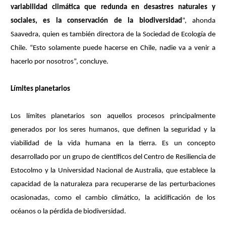
variabilidad climática que redunda en desastres naturales y
sociales, es la conservación de la biodiversidad
”, ahonda
Saavedra, quien es también directora de la Sociedad de Ecología de
Chile. “Esto solamente puede hacerse en Chile, nadie va a venir a
hacerlo por nosotros”, concluye.
Límites planetarios
Los límites planetarios son aquellos procesos principalmente
generados por los seres humanos, que definen la seguridad y la
viabilidad de la vida humana en la tierra. Es un concepto
desarrollado por un grupo de científicos del Centro de Resiliencia de
Estocolmo y la Universidad Nacional de Australia, que establece la
capacidad de la naturaleza para recuperarse de las perturbaciones
ocasionadas, como el cambio climático, la acidificación de los
océanos o la pérdida de biodiversidad.