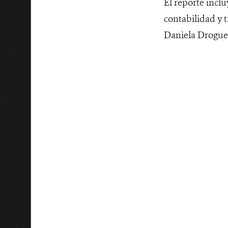
El reporte incl
contabilidad y t
Daniela Drogue