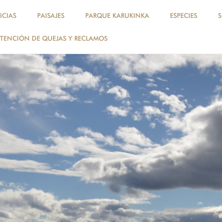
ICIAS
PAISAJES
PARQUE KARUKINKA
ESPECIES
TENCIÓN DE QUEJAS Y RECLAMOS