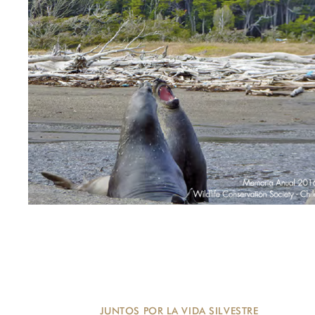
JUNTOS POR LA VIDA SILVESTRE