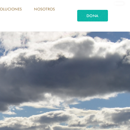
SOLUCIONES
NOSOTROS
DONA