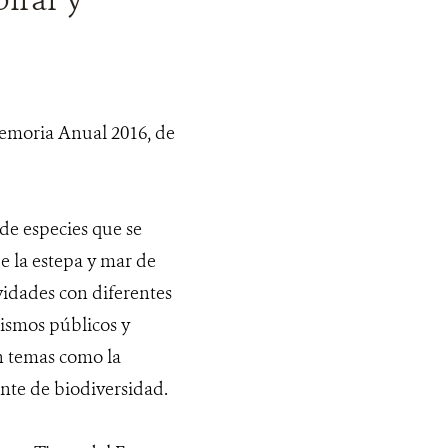
Memoria Anual 2016, de
de especies que se
e la estepa y mar de
vidades con diferentes
ismos públicos y
n temas como la
nte de biodiversidad.