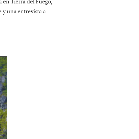
 en Tierra del Fuego,
 y una entrevista a