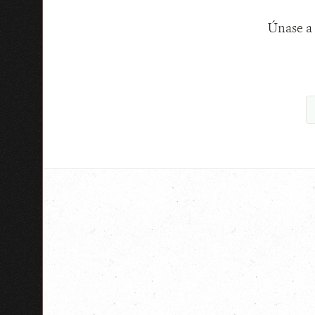
Únase a 