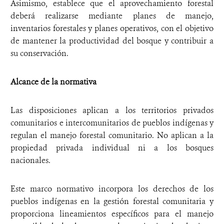
Asimismo, establece que el aprovechamiento forestal
deberá realizarse mediante planes de manejo,
inventarios forestales y planes operativos, con el objetivo
de mantener la productividad del bosque y contribuir a
su conservación.
Alcance de la normativa
Las disposiciones aplican a los territorios privados
comunitarios e intercomunitarios de pueblos indígenas y
regulan el manejo forestal comunitario. No aplican a la
propiedad privada individual ni a los bosques
nacionales.
Este marco normativo incorpora los derechos de los
pueblos indígenas en la gestión forestal comunitaria y
proporciona lineamientos específicos para el manejo