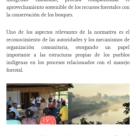
aprovechamiento sostenible de los recursos forestales con
la conservación de los bosques.
Uno de los aspectos relevantes de la normativa es el
reconocimiento de las autoridades y los mecanismos de
organización comunitaria, otorgando un papel
importante a las estructuras propias de los pueblos
indígenas en los procesos relacionados con el manejo
forestal.