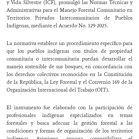
y Vida Silvestre (ICF), promulgó las Normas Técnicas y
Administrativas para el Manejo Forestal Comunitario en
Territorios Privados Intercomunitarios de Pueblos
Indígenas, mediante el Acuerdo No. 129-2025.
La normativa establece un procedimiento específico para
que los pueblos indígenas con títulos de propiedad
comunitaria o intercomunitaria puedan desarrollar el
manejo sostenible de sus bosques, en concordancia con
los derechos colectivos reconocidos en la Constitución
de la República, la Ley Forestal y el Convenio 169 de la
Organización Internacional del Trabajo (OIT).
El instrumento fue elaborado con la participación de
profesionales indígenas especializados en temas
forestales y busca adecuar la gestión forestal a las
condiciones y formas de organización de los territorios
indígenas. Asimismo, procura compatibilizar el