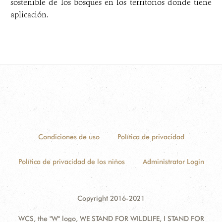
sostenible de los bosques en los territorios donde tiene
aplicación.
Condiciones de uso
Política de privacidad
Política de privacidad de los niños
Administrator Login
Copyright 2016-2021
WCS, the "W" logo, WE STAND FOR WILDLIFE, I STAND FOR