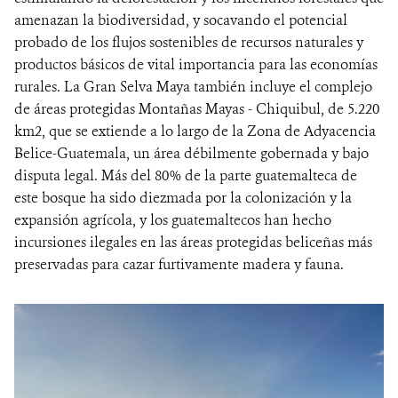
amenazan la biodiversidad, y socavando el potencial
probado de los flujos sostenibles de recursos naturales y
productos básicos de vital importancia para las economías
rurales. La Gran Selva Maya también incluye el complejo
de áreas protegidas Montañas Mayas - Chiquibul, de 5.220
km2, que se extiende a lo largo de la Zona de Adyacencia
Belice-Guatemala, un área débilmente gobernada y bajo
disputa legal. Más del 80% de la parte guatemalteca de
este bosque ha sido diezmada por la colonización y la
expansión agrícola, y los guatemaltecos han hecho
incursiones ilegales en las áreas protegidas beliceñas más
preservadas para cazar furtivamente madera y fauna.