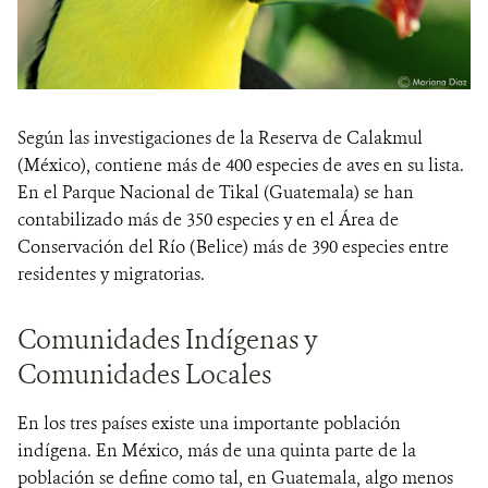
Según las investigaciones de la Reserva de Calakmul
(México), contiene más de 400 especies de aves en su lista.
En el Parque Nacional de Tikal (Guatemala) se han
contabilizado más de 350 especies y en el Área de
Conservación del Río (Belice) más de 390 especies entre
residentes y migratorias.
Comunidades Indígenas y
Comunidades Locales
En los tres países existe una importante población
indígena. En México, más de una quinta parte de la
población se define como tal, en Guatemala, algo menos