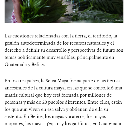
Las cuestiones relacionadas con la tierra, el territorio, la
gestión autodeterminada de los recursos naturales y el
derecho a definir su desarrollo y perspectivas de futuro son
temas políticamente muy sensibles, principalmente en
Guatemala y Belice.
En los tres países, la Selva Maya forma parte de las tierras
ancestrales de la cultura maya, en las que se consolidó una
matriz cultural que hoy está formada por millones de
personas y más de 20 pueblos diferentes. Entre ellos, están
los que aún viven en esa selva y obtienen de ella su
sustento: En Belice, los mayas yucatecos, los mayas
mopanes, los mayas q'eqchi' y los garífunas, en Guatemala