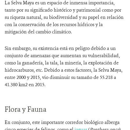
La Selva Maya es un espacio de inmensa importancia,
tanto por su significado histórico y patrimonial como por
su riqueza natural, su biodiversidad y su papel en relación
con la conservación de los recursos hídricos y la
mitigación del cambio climático.
Sin embargo, su existencia está en peligro debido a un
conjunto de amenazas que aumentan su vulnerabilidad,
como la ganadería, la tala, la minería, la explotación de
hidrocarburos, etc. Debido a estos factores, la Selva Maya,
entre 2000 y 2015, vio disminuir su tamaño de 55.218 a
41.380 km2 en 2015.
Flora y Fauna
En conjunto, este importante corredor biológico alberga
cinco especies de felinos, como el
jaguar
(
Panthera onca
),