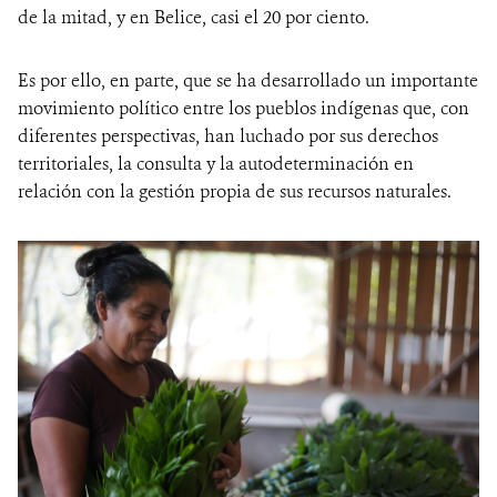
de la mitad, y en Belice, casi el 20 por ciento.
Es por ello, en parte, que se ha desarrollado un importante
movimiento político entre los pueblos indígenas que, con
diferentes perspectivas, han luchado por sus derechos
territoriales, la consulta y la autodeterminación en
relación con la gestión propia de sus recursos naturales.