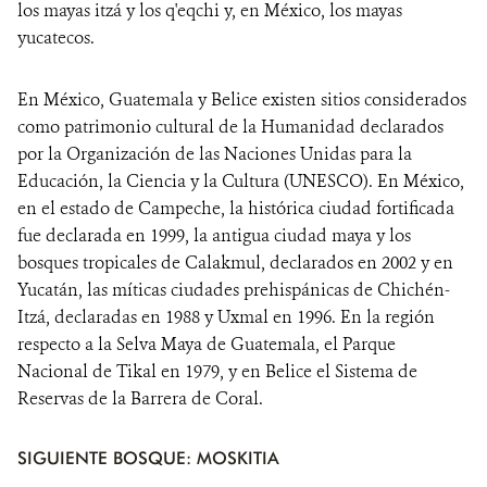
los mayas itzá y los q'eqchi y, en México, los mayas
yucatecos.
En México, Guatemala y Belice existen sitios considerados
como patrimonio cultural de la Humanidad declarados
por la Organización de las Naciones Unidas para la
Educación, la Ciencia y la Cultura (UNESCO). En México,
en el estado de Campeche, la histórica ciudad fortificada
fue declarada en 1999, la antigua ciudad maya y los
bosques tropicales de Calakmul, declarados en 2002 y en
Yucatán, las míticas ciudades prehispánicas de Chichén-
Itzá, declaradas en 1988 y Uxmal en 1996. En la región
respecto a la Selva Maya de Guatemala, el Parque
Nacional de Tikal en 1979, y en Belice el Sistema de
Reservas de la Barrera de Coral.
SIGUIENTE BOSQUE: MOSKITIA