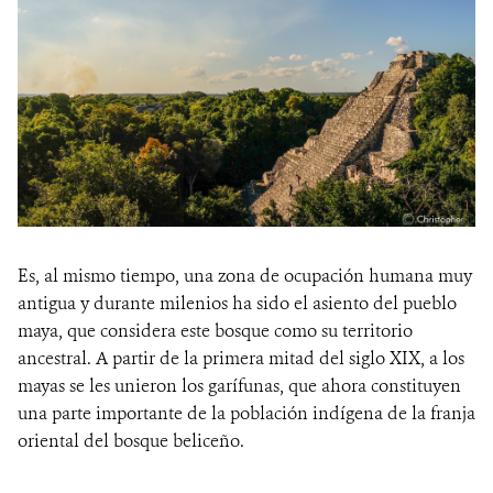
Es, al mismo tiempo, una zona de ocupación humana muy
antigua y durante milenios ha sido el asiento del pueblo
maya, que considera este bosque como su territorio
ancestral. A partir de la primera mitad del siglo XIX, a los
mayas se les unieron los garífunas, que ahora constituyen
una parte importante de la población indígena de la franja
oriental del bosque beliceño.