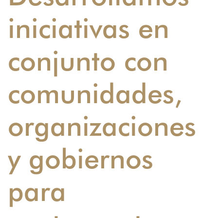
iniciativas en
conjunto con
comunidades,
organizaciones
y gobiernos
para