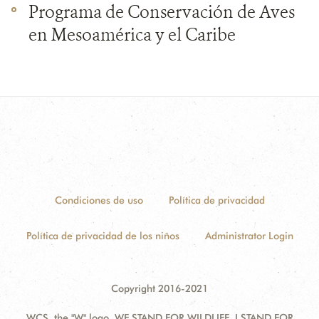
Programa de Conservación de Aves
en Mesoamérica y el Caribe
Condiciones de uso
Política de privacidad
Política de privacidad de los niños
Administrator Login
Copyright 2016-2021
WCS, the "W" logo, WE STAND FOR WILDLIFE, I STAND FOR