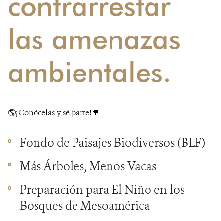
contrarrestar
las amenazas
ambientales.
🌎¡Conócelas y sé parte!🌳
Fondo de Paisajes Biodiversos (BLF)
Má
s Árboles, Menos Vacas
Preparación para El Niño en los
Bosques de Mesoamérica