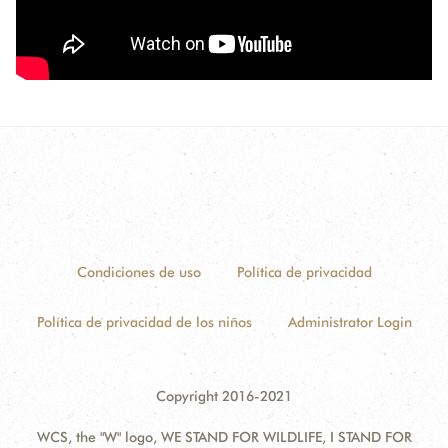
Condiciones de uso
Política de privacidad
Política de privacidad de los niños
Administrator Login
Copyright 2016-2021
WCS, the "W" logo, WE STAND FOR WILDLIFE, I STAND FOR