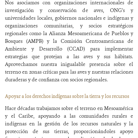
Nos asociamos con organizaciones internacionales de
investigación y conservación de aves, ONG’s y
universidades locales, gobiernos nacionales e indígenas y
organizaciones comunitarias, y socios estratégicos
regionales como la Alianza Mesoamericana de Pueblos y
Bosques (AMPB) y la Comisión Centroamericana de
Ambiente y Desarrollo (CCAD) para implementar
estrategias que protejan a las aves y sus hábitats.
Aprovechamos nuestra inigualable presencia sobre el
terreno en zonas críticas para las aves y nuestras relaciones
duraderas y de confianza con socios regionales.
Apoyar a los derechos indígenas sobre la tierra y los recursos
Hace décadas trabajamos sobre el terreno en Mesoamérica
y el Caribe, apoyando a las comunidades rurales e
indígenas en la gestión de los recursos naturales y la
protección de sus tierras, proporcionándoles apoyo