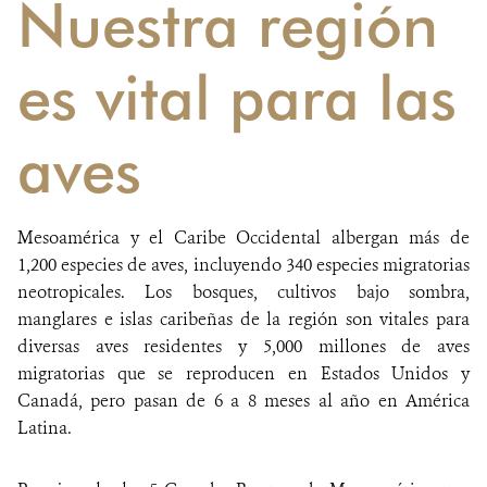
Nuestra región
es vital para las
aves
Mesoamérica y el Caribe Occidental albergan más de
1,200 especies de aves, incluyendo 340 especies migratorias
neotropicales. Los bosques, cultivos bajo sombra,
manglares e islas caribeñas de la región son vitales para
diversas aves residentes y 5,000 millones de aves
migratorias que se reproducen en Estados Unidos y
Canadá, pero pasan de 6 a 8 meses al año en América
Latina.