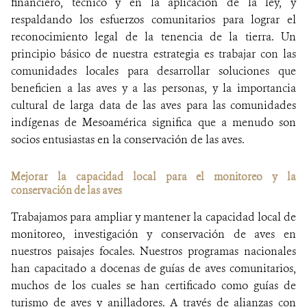
financiero, técnico y en la aplicación de la ley, y
respaldando los esfuerzos comunitarios para lograr el
reconocimiento legal de la tenencia de la tierra. Un
principio básico de nuestra estrategia es trabajar con las
comunidades locales para desarrollar soluciones que
beneficien a las aves y a las personas, y la importancia
cultural de larga data de las aves para las comunidades
indígenas de Mesoamérica significa que a menudo son
socios entusiastas en la conservación de las aves.
Mejorar la capacidad local para el monitoreo y la
conservación de las aves
Trabajamos para ampliar y mantener la capacidad local de
monitoreo, investigación y conservación de aves en
nuestros paisajes focales. Nuestros programas nacionales
han capacitado a docenas de guías de aves comunitarios,
muchos de los cuales se han certificado como guías de
turismo de aves y anilladores. A través de alianzas con