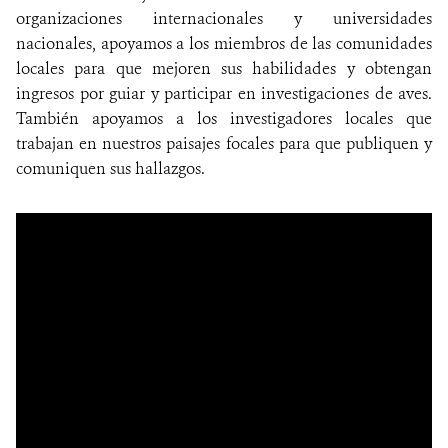
organizaciones internacionales y universidades
nacionales, apoyamos a los miembros de las comunidades
locales para que mejoren sus habilidades y obtengan
ingresos por guiar y participar en investigaciones de aves.
También apoyamos a los investigadores locales que
trabajan en nuestros paisajes focales para que publiquen y
comuniquen sus hallazgos.