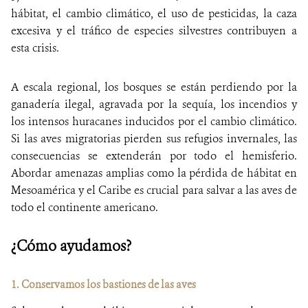
hábitat, el cambio climático, el uso de pesticidas, la caza
excesiva y el tráfico de especies silvestres contribuyen a
esta crisis.
A escala regional, los bosques se están perdiendo por la
ganadería ilegal, agravada por la sequía, los incendios y
los intensos huracanes inducidos por el cambio climático.
Si las aves migratorias pierden sus refugios invernales, las
consecuencias se extenderán por todo el hemisferio.
Abordar amenazas amplias como la pérdida de hábitat en
Mesoamérica y el Caribe es crucial para salvar a las aves de
todo el continente americano.
¿Cómo ayudamos?
1. Conservamos los bastiones de las aves