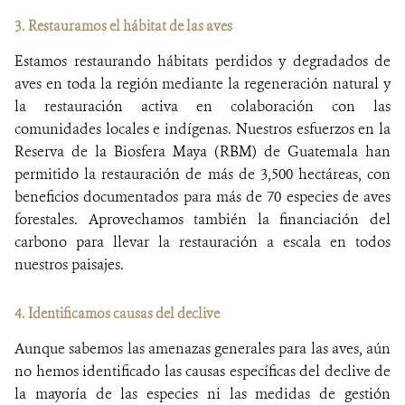
3. Restauramos el hábitat de las aves
Estamos restaurando hábitats perdidos y degradados de
aves en toda la región mediante la regeneración natural y
la restauración activa en colaboración con las
comunidades locales e indígenas. Nuestros esfuerzos en la
Reserva de la Biosfera Maya (RBM) de Guatemala han
permitido la restauración de más de 3,500 hectáreas, con
beneficios documentados para más de 70 especies de aves
forestales. Aprovechamos también la financiación del
carbono para llevar la restauración a escala en todos
nuestros paisajes.
4. Identificamos causas del declive
Aunque sabemos las amenazas generales para las aves, aún
no hemos identificado las causas específicas del declive de
la mayoría de las especies ni las medidas de gestión