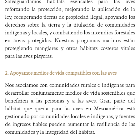
Salvaguardamos hábitats esenciales para las aves
reforzando la protección, mejorando la aplicación de la
ley, recuperando tierras de propiedad ilegal, apoyando los
derechos sobre la tierra y la titulación de comunidades
indígenas y locales, y combatiendo los incendios forestales
en áreas protegidas. Nuestros programas marinos están
protegiendo manglares y otros hábitats costeros vitales
para las aves playeras.
2. Apoyamos medios de vida compatibles con las aves
Nos asociamos con comunidades rurales e indígenas para
desarrollar conjuntamente medios de vida sostenibles que
beneficien a las personas y a las aves. Gran parte del
hábitat que queda para las aves en Mesoamérica está
gestionado por comunidades locales e indígenas, y fuentes
de ingresos fiables pueden aumentar la resiliencia de las
comunidades y la integridad del hábitat.