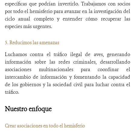
específicas que podrían invertirlo. Trabajamos con socios
por todo el hemisferio para avanzar en la investigación del
ciclo anual completo y entender cómo recuperar las
especies más urgentes.
5. Reducimos las amenazas
Luchamos contra el tráfico ilegal de aves, generando
información sobre las redes criminales, desarrollando
asociaciones multinacionales para coordinar el
intercambio de información y fomentando la capacidad
de los gobiernos y la sociedad civil para luchar contra el
tráfico.
Nuestro enfoque
Crear asociaciones en todo el hemisferio