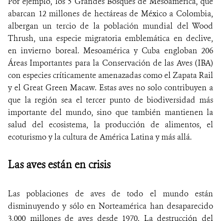
Por ejemplo, los 5 Grandes Bosques de Mesoamérica, que
abarcan 12 millones de hectáreas de México a Colombia,
albergan un tercio de la población mundial del Wood
Thrush, una especie migratoria emblemática en declive,
en invierno boreal. Mesoamérica y Cuba engloban 206
Áreas Importantes para la Conservación de las Aves (IBA)
con especies críticamente amenazadas como el Zapata Rail
y el Great Green Macaw. Estas aves no solo contribuyen a
que la región sea el tercer punto de biodiversidad más
importante del mundo, sino que también mantienen la
salud del ecosistema, la producción de alimentos, el
ecoturismo y la cultura de América Latina y más allá.
Las aves están en crisis
Las poblaciones de aves de todo el mundo están
disminuyendo y sólo en Norteamérica han desaparecido
3,000 millones de aves desde 1970. La destrucción del