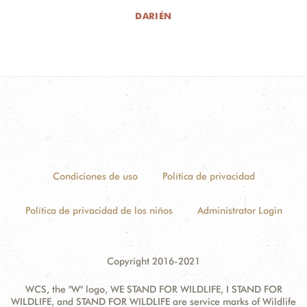
DARIÉN
Condiciones de uso
Política de privacidad
Política de privacidad de los niños
Administrator Login
Copyright 2016-2021
WCS, the "W" logo, WE STAND FOR WILDLIFE, I STAND FOR
WILDLIFE, and STAND FOR WILDLIFE are service marks of Wildlife