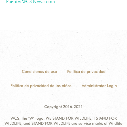
Fuente: WCS Newsroom
Condiciones de uso
Política de privacidad
Política de privacidad de los niños
Administrator Login
Copyright 2016-2021
WCS, the "W" logo, WE STAND FOR WILDLIFE, I STAND FOR
WILDLIFE, and STAND FOR WILDLIFE are service marks of Wildlife