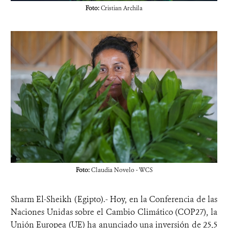
Foto:
Cristian Archila
Foto:
Claudia Novelo - WCS
Sharm El-Sheikh (Egipto).- Hoy, en la Conferencia de las
Naciones Unidas sobre el Cambio Climático (COP27), la
Unión Europea (UE) ha anunciado una inversión de 25,5