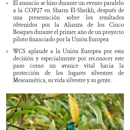
El anuncio se hizo durante un evento paralelo
a la COP27 en Sharm El-Sheikh, después de
una presentación sobre los resultados
obtenidos por la Alianza de los Cinco
Bosques durante el primer año de un proyecto
piloto financiado por la Unión Europea
WCS aplaude a la Unión Europea por esta
decisión y especialmente por reconocer este
paso como un avance vital hacia la
protección de los lugares silvestres de
Mesoamérica, su vida silvestre y su gente.