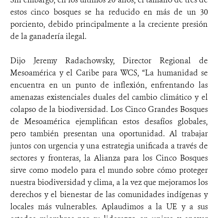
estos cinco bosques se ha reducido en más de un 30
porciento, debido principalmente a la creciente presión
de la ganadería ilegal.
Dijo Jeremy Radachowsky, Director Regional de
Mesoamérica y el Caribe para WCS, “La humanidad se
encuentra en un punto de inflexión, enfrentando las
amenazas existenciales duales del cambio climático y el
colapso de la biodiversidad. Los Cinco Grandes Bosques
de Mesoamérica ejemplifican estos desafíos globales,
pero también presentan una oportunidad. Al trabajar
juntos con urgencia y una estrategia unificada a través de
sectores y fronteras, la Alianza para los Cinco Bosques
sirve como modelo para el mundo sobre cómo proteger
nuestra biodiversidad y clima, a la vez que mejoramos los
derechos y el bienestar de las comunidades indígenas y
locales más vulnerables. Aplaudimos a la UE y a sus