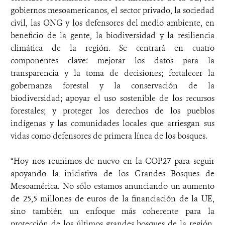
gobiernos mesoamericanos, el sector privado, la sociedad
civil, las ONG y los defensores del medio ambiente, en
beneficio de la gente, la biodiversidad y la resiliencia
climática de la región. Se centrará en cuatro
componentes clave: mejorar los datos para la
transparencia y la toma de decisiones; fortalecer la
gobernanza forestal y la conservación de la
biodiversidad; apoyar el uso sostenible de los recursos
forestales; y proteger los derechos de los pueblos
indígenas y las comunidades locales que arriesgan sus
vidas como defensores de primera línea de los bosques.
“Hoy nos reunimos de nuevo en la COP27 para seguir
apoyando la iniciativa de los Grandes Bosques de
Mesoamérica. No sólo estamos anunciando un aumento
de 25,5 millones de euros de la financiación de la UE,
sino también un enfoque más coherente para la
protección de los últimos grandes bosques de la región.