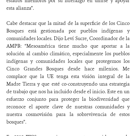
estados miembros por su liderazgo en unirse y apoyar
esta alianza”.
Cabe destacar que la mitad de la superficie de los Cinco
Bosques está gestionada por pueblos indígenas y
comunidades locales. Dijo Leví Sucre, Coordinador de la
AMPB: “Mesoamérica tiene mucho que aportar a la
solución al cambio climático, especialmente los pueblos
indígenas y comunidades locales que protegemos los
Cinco Grandes Bosques desde hace milenios. Me
complace que la UE tenga esta visión integral de la
Madre Tierra y que esté co-construyendo una estrategia
de trabajo que nos ha incluido desde el inicio. Este en un
esfuerzo conjunto para proteger la biodiversidad que
reconoce el aporte clave de nuestras comunidades y
nuestra cosmovisión para la sobrevivencia de estos
bosques”.