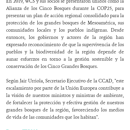
En 2019, WCS y sus socios se presentaron unidos como la
Alianza de los Cinco Bosques durante la COP25, para
presentar un plan de acción regional consolidado para la
protección de los grandes bosques de Mesoamérica, sus
comunidades locales y los pueblos indígenas. Desde
entonces, los gobiernos y actores de la región han
expresado reconocimiento de que la supervivencia de los
pueblos y la biodiversidad de la región depende de
aunar esfuerzos en torno a la gestión sostenible y la
conservación de los Cinco Grandes Bosques.
Según Jair Urriola, Secretario Ejecutivo de la CCAD, "este
escalamiento por parte de la Unión Europea contribuye a
la visión de nuestros ministros y ministras de ambiente,
de fortalecer la protección y efectiva gestión de nuestros
grandes bosques de la región, favoreciendo los medios
de vida de las comunidades que los habitan".