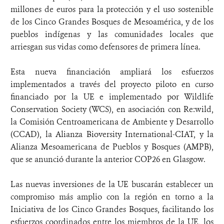
millones de euros para la protección y el uso sostenible
de los Cinco Grandes Bosques de Mesoamérica, y de los
pueblos indígenas y las comunidades locales que
arriesgan sus vidas como defensores de primera línea.
Esta nueva financiación ampliará los esfuerzos
implementados a través del proyecto piloto en curso
financiado por la UE e implementado por Wildlife
Conservation Society (WCS), en asociación con Re:wild,
la Comisión Centroamericana de Ambiente y Desarrollo
(CCAD), la Alianza Bioversity International-CIAT, y la
Alianza Mesoamericana de Pueblos y Bosques (AMPB),
que se anunció durante la anterior COP26 en Glasgow.
Las nuevas inversiones de la UE buscarán establecer un
compromiso más amplio con la región en torno a la
Iniciativa de los Cinco Grandes Bosques, facilitando los
esfuerzos coordinados entre los miembros de la UE, los