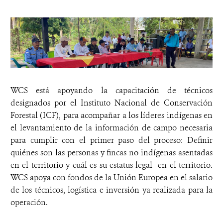
WCS está apoyando la capacitación de técnicos
designados por el Instituto Nacional de Conservación
Forestal (ICF), para acompañar a los líderes indígenas en
el levantamiento de la información de campo necesaria
para cumplir con el primer paso del proceso: Definir
quiénes son las personas y fincas no indígenas asentadas
en el territorio y cuál es su estatus legal en el territorio.
WCS apoya con fondos de la Unión Europea en el salario
de los técnicos, logística e inversión ya realizada para la
operación.