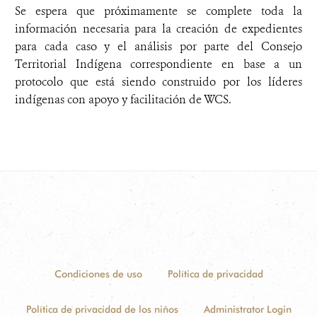
Se espera que próximamente se complete toda la
información necesaria para la creación de expedientes
para cada caso y el análisis por parte del Consejo
Territorial Indígena correspondiente en base a un
protocolo que está siendo construido por los líderes
indígenas con apoyo y facilitación de WCS.
Condiciones de uso
Política de privacidad
Política de privacidad de los niños
Administrator Login