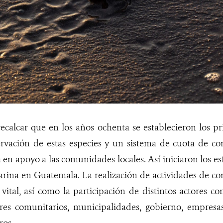
ecalcar que en los años ochenta se establecieron los pr
rvación de estas especies y un sistema de cuota de con
 en apoyo a las comunidades locales. Así iniciaron los e
arina en Guatemala. La realización de actividades de co
vital, así como la participación de distintos actores c
eres comunitarios, municipalidades, gobierno, empresa