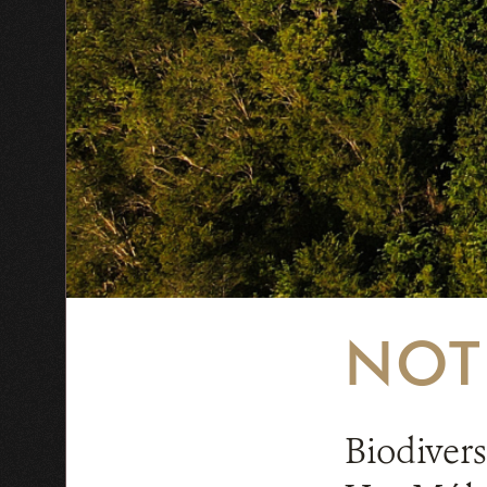
NOT
Biodivers