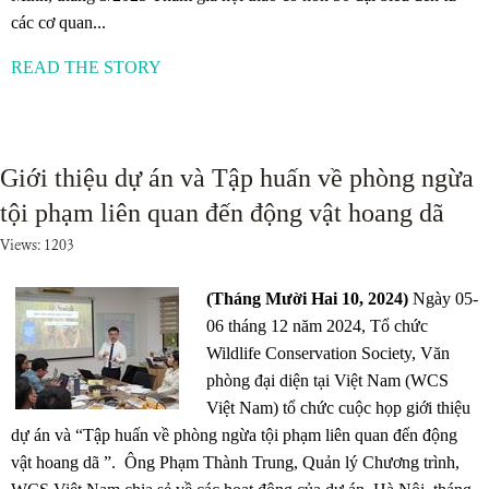
các cơ quan...
READ THE STORY
Giới thiệu dự án và Tập huấn về phòng ngừa
tội phạm liên quan đến động vật hoang dã
Views: 1203
(Tháng Mười Hai 10, 2024)
Ngày 05-
06 tháng 12 năm 2024, Tổ chức
Wildlife Conservation Society, Văn
phòng đại diện tại Việt Nam (WCS
Việt Nam) tổ chức cuộc họp giới thiệu
dự án và “Tập huấn về phòng ngừa tội phạm liên quan đến động
vật hoang dã ”. Ông Phạm Thành Trung, Quản lý Chương trình,