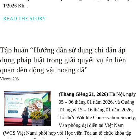
1/2026 Kh...
READ THE STORY
Tập huấn “Hướng dẫn sử dụng chỉ dẫn áp
dụng pháp luật trong giải quyết vụ án liên
quan đến động vật hoang dã”
Views: 203
(Tháng Giêng 21, 2026)
Hà Nội, ngày
05 – 06 tháng 01 năm 2026, và Quảng
Trị, ngày 15 – 16 tháng 01 năm 2026,
Tổ chức Wildlife Conservation Society,
Văn phòng đại diện tại Việt Nam
(WCS Việt Nam) phối hợp với Học viện Tòa án tổ chức khóa tập