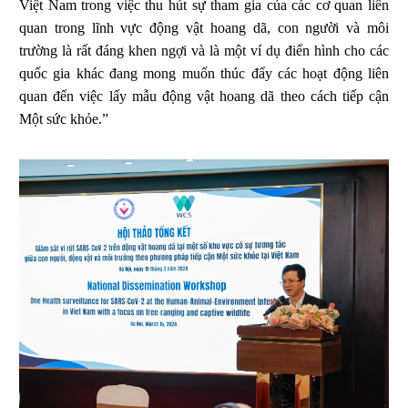
Việt Nam trong việc thu hút sự tham gia của các cơ quan liên
quan trong lĩnh vực động vật hoang dã, con người và môi
trường là rất đáng khen ngợi và là một ví dụ điển hình cho các
quốc gia khác đang mong muốn thúc đẩy các hoạt động liên
quan đến việc lấy mẫu động vật hoang dã theo cách tiếp cận
Một sức khỏe.”