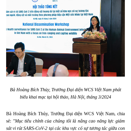
Bà Hoàng Bích Thủy, Trưởng Đại diện WCS Việt Nam phát
biểu khai mạc tại hội thảo, Hà Nội, tháng 3/2024
Bà Hoàng Bích Thủy, Trưởng Đại diện WCS Việt Nam, chia
sẻ:
"Mục tiêu chính của chúng tôi là nâng cao năng lực giám
sát vi rút SARS-CoV-2 tại các khu vực có sự tương tác giữa con