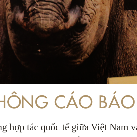
HÔNG CÁO BÁO
g hợp tác quốc tế giữa Việt Nam v