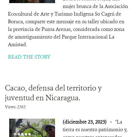
mujer brunca de la Asociación
Ecocultural de Arte y Turismo Indígena So Cagrú de
Boruca, comparte este mensaje en su taller ubicado en
la provincia de Punta Arenas, considerada como zona
de amortiguamiento del Parque Internacional La
Amistad.
READ THE STORY
Cacao, defensa del territorio y
juventud en Nicaragua.
Views: 2365
(diciembre 23, 2023)
-
"La
tierra es nuestro patrimonio y,