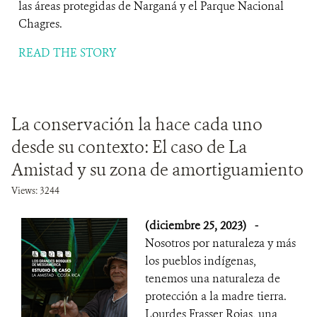
las áreas protegidas de Narganá y el Parque Nacional
Chagres.
READ THE STORY
La conservación la hace cada uno
desde su contexto: El caso de La
Amistad y su zona de amortiguamiento
Views: 3244
(diciembre 25, 2023)
-
Nosotros por naturaleza y más
los pueblos indígenas,
tenemos una naturaleza de
protección a la madre tierra.
Lourdes Frasser Rojas, una