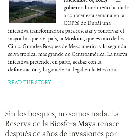
gobierno hondureño ha dado
a conocer esta semana en la
COP28 de Dubái una
iniciativa transformadora para rescatar y conservar el
mayor bosque del país, la Moskitia, que es uno de los
Cinco Grandes Bosques de Mesoamérica y la segunda
selva tropical más grande de Centroamérica. La nueva
iniciativa pretende, en parte, acabar con la
deforestación y la ganadería ilegal en la Moskitia.
READ THE STORY
Sin los bosques, no somos nada. La
Reserva de la Biosfera Maya renace
después de años de invasiones por