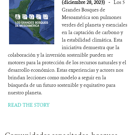
(diciembre 28, 2023)
-
Los 5
Grandes Bosques de
Mesoamérica son pulmones
verdes del planeta y esenciales
en la captación de carbono y
la estabilidad climática. Esta
iniciativa demuestra que la
colaboración y la inversión sostenible pueden ser
motores para la protección de los recursos naturales y el
desarrollo económico. Estas experiencias y actores nos
brindan lecciones como modelo a seguir en la
búsqueda de un futuro sostenible y equitativo para
nuestro planeta.
READ THE STORY