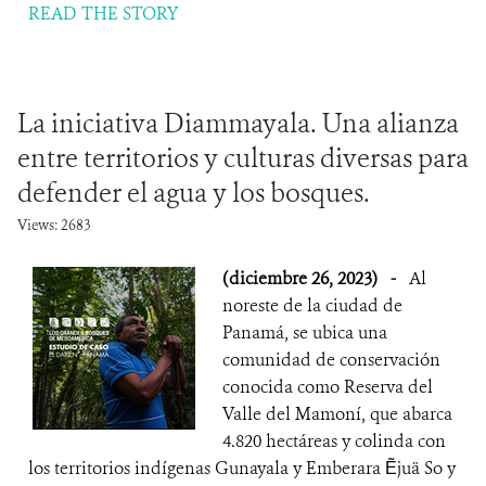
READ THE STORY
La iniciativa Diammayala. Una alianza
entre territorios y culturas diversas para
defender el agua y los bosques.
Views: 2683
(diciembre 26, 2023)
-
Al
noreste de la ciudad de
Panamá, se ubica una
comunidad de conservación
conocida como Reserva del
Valle del Mamoní, que abarca
4.820 hectáreas y colinda con
los territorios indígenas Gunayala y Emberara Ẽjuä So y