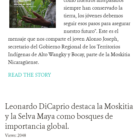
como nuestros antepasados
siempre han conservado la
tierra, los jóvenes debemos
seguir esos pasos para asegurar
nuestro futuro". Este es el
mensaje que nos comparte el joven Alonso Joseph,
secretario del Gobierno Regional de los Territorios
Indígenas de Alto Wangky y Bocay, parte de la Moskitia
Nicaragüense.
READ THE STORY
Leonardo DiCaprio destaca la Moskitia
y la Selva Maya como bosques de
importancia global.
Views: 2048