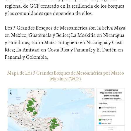
regional de GCF centrado en la resiliencia de los bosques
y las comunidades que dependen de ellos.
Los 5 Grandes Bosques de Mesoamérica son la Selva Maya
en México, Guatemala y Belice; La Moskitia en Nicaragua
y Honduras; Indio Maíz-Tortuguero en Nicaragua y Costa
Rica; La Amistad en Costa Rica y Panamá; y El Darién en
Panamá y Colombia.
Mapa de Los 5 Grandes Bosques de Mesoamérica por Marco
Martínez (WCS)