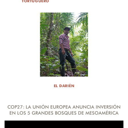
TORTUGUERO
EL DARIÉN
COP27: LA UNIÓN EUROPEA ANUNCIA INVERSIÓN
EN LOS 5 GRANDES BOSQUES DE MESOAMÉRICA