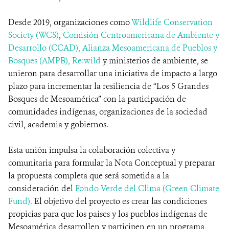
Desde 2019, organizaciones como
Wildlife Conservation
Society (WCS)
,
Comisión Centroamericana de Ambiente y
Desarrollo (CCAD),
Alianza Mesoamericana de Pueblos y
Bosques (AMPB),
Re:wild
y ministerios de ambiente, se
unieron para desarrollar una iniciativa de impacto a largo
plazo para incrementar la resiliencia de “Los 5 Grandes
Bosques de Mesoamérica” con la participación de
comunidades indígenas, organizaciones de la sociedad
civil, academia y gobiernos.
Esta unión impulsa la colaboración colectiva y
comunitaria para formular la Nota Conceptual y preparar
la propuesta completa que será sometida a la
consideración del
Fondo Verde del Clima (Green Climate
Fund).
El objetivo del proyecto es crear las condiciones
propicias para que los países y los pueblos indígenas de
Mesoamérica desarrollen y participen en un programa