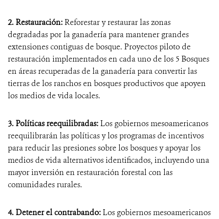
2. Restauración:
Reforestar y restaurar las zonas
degradadas por la ganadería para mantener grandes
extensiones contiguas de bosque. Proyectos piloto de
restauración implementados en cada uno de los 5 Bosques
en áreas recuperadas de la ganadería para convertir las
tierras de los ranchos en bosques productivos que apoyen
los medios de vida locales.
3. Políticas reequilibradas:
Los gobiernos mesoamericanos
reequilibrarán las políticas y los programas de incentivos
para reducir las presiones sobre los bosques y apoyar los
medios de vida alternativos identificados, incluyendo una
mayor inversión en restauración forestal con las
comunidades rurales.
4. Detener el contrabando:
Los gobiernos mesoamericanos