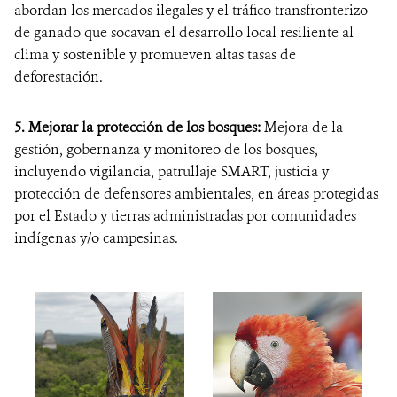
abordan los mercados ilegales y el tráfico transfronterizo
de ganado que socavan el desarrollo local resiliente al
clima y sostenible y promueven altas tasas de
deforestación.
5. Mejorar la protección de los bosques:
Mejora de la
gestión, gobernanza y monitoreo de los bosques,
incluyendo vigilancia, patrullaje SMART, justicia y
protección de defensores ambientales, en áreas protegidas
por el Estado y tierras administradas por comunidades
indígenas y/o campesinas.