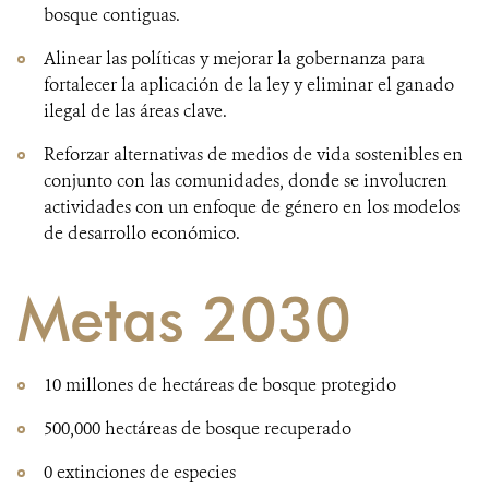
bosque contiguas.
Alinear las políticas y mejorar la gobernanza para
fortalecer la aplicación de la ley y eliminar el ganado
ilegal de las áreas clave.
Reforzar alternativas de medios de vida sostenibles en
conjunto con las comunidades, donde se involucren
actividades con un enfoque de género en los modelos
de desarrollo económico.
Metas 2030
10 millones de hectáreas de bosque protegido
500,000 hectáreas de bosque recuperado
0 extinciones de especies