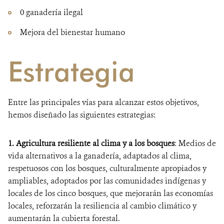
0 ganadería ilegal
Mejora del bienestar humano
Estrategia
Entre las principales vías para alcanzar estos objetivos,
hemos diseñado las siguientes estrategias:
1. Agricultura resiliente al clima y a los bosques
: Medios de
vida alternativos a la ganadería, adaptados al clima,
respetuosos con los bosques, culturalmente apropiados y
ampliables, adoptados por las comunidades indígenas y
locales de los cinco bosques, que mejorarán las economías
locales, reforzarán la resiliencia al cambio climático y
aumentarán la cubierta forestal.