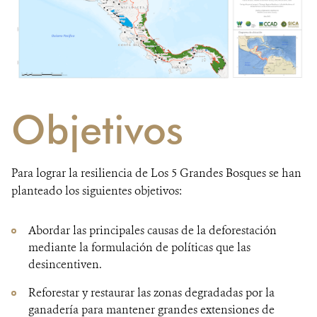
Objetivos
Para lograr la resiliencia de Los 5 Grandes Bosques se han
planteado los siguientes objetivos:
Abordar las principales causas de la deforestación
mediante la formulación de políticas que las
desincentiven.
Reforestar y restaurar las zonas degradadas por la
ganadería para mantener grandes extensiones de