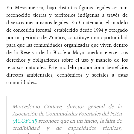
En Mesoamérica, bajo distintas figuras legales se han
reconocido tierras y territorios indígenas a través de
diversos mecanismos legales. En Guatemala, el modelo
de concesión forestal, establecido desde 1994 y otorgado
por un periodo de 25 años, constituye una oportunidad
para que las comunidades organizadas que viven dentro
de la Reserva de la Biosfera Maya puedan ejercer sus
derechos y obligaciones sobre el uso y manejo de los
recursos naturales. Este modelo proporciona beneficios
directos ambientales, económicos y sociales a estas
comunidades..
Marcedonio Cortave, director general de la
Asociación de Comunidades Forestales del Petén
(ACOFOP)
reconoce que en un inicio, la falta de
credibilidad y de capacidades técnicas,