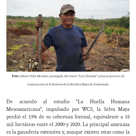
Foto:
Sabino Véliz Morales, encargado del vivero “La Colorada”, zona en proceso de
restauración en la Reserva de la Biosfera Maya de Guatemala.
De acuerdo al estudio “La Huella Humana
Mesoamericana”, impulsado por WCS, la Selva Maya
perdió el 33% de su cobertura forestal, equivalente a 18
mil hectáreas entre el 2000 y 2020. La principal amenaza
es la ganadería extensiva y, aunque existen otras como la