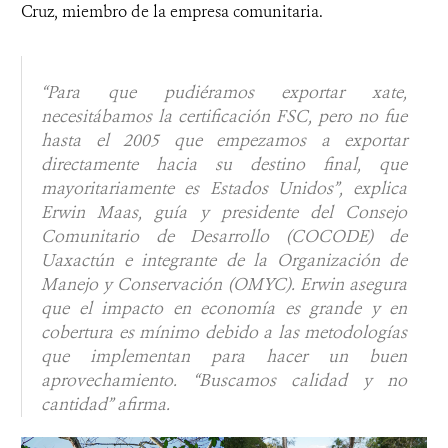
Cruz, miembro de la empresa comunitaria.
“Para que pudiéramos exportar xate,
necesitábamos la certificación FSC, pero no fue
hasta el 2005 que empezamos a exportar
directamente hacia su destino final, que
mayoritariamente es Estados Unidos”
,
explica
Erwin Maas, guía y presidente del Consejo
Comunitario de Desarrollo (COCODE) de
Uaxactún e integrante de la Organización de
Manejo y Conservación (OMYC). Erwin asegura
que el impacto en economía es grande y en
cobertura es mínimo debido a las metodologías
que implementan para hacer un buen
aprovechamiento.
“Buscamos calidad y no
cantidad”
afirma.