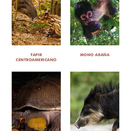
TAPIR
MONO ARAÑA
CENTROAMERICANO