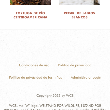
TORTUGA DE RÍO
PECARÍ DE LABIOS
CENTROAMERICANA
BLANCOS
Condiciones de uso
Política de privacidad
Política de privacidad de los niños
Administrator Login
Copyright 2022 by WCS
WCS, the "W" logo, WE STAND FOR WILDLIFE, I STAND FOR