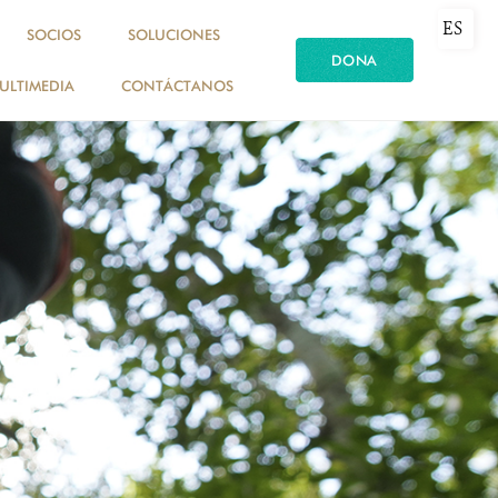
ES
SOCIOS
SOLUCIONES
DONA
ULTIMEDIA
CONTÁCTANOS